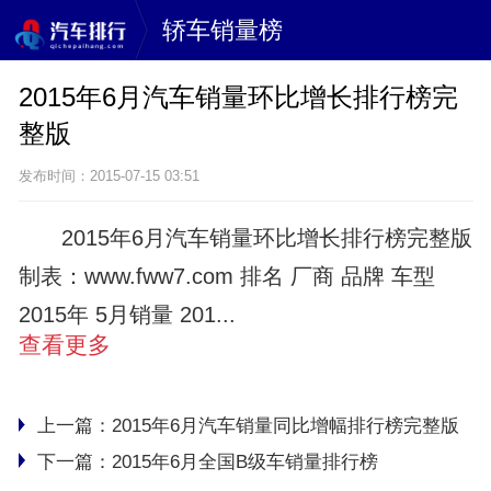
轿车销量榜
2015年6月汽车销量环比增长排行榜完
整版
发布时间：2015-07-15 03:51
2015年6月汽车销量环比增长排行榜完整版
制表：www.fww7.com 排名 厂商 品牌 车型
2015年 5月销量 201...
查看更多
上一篇：
2015年6月汽车销量同比增幅排行榜完整版
下一篇：
2015年6月全国B级车销量排行榜