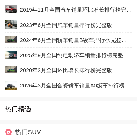
2019年11月全国汽车销量环比增长排行榜完整版
2023年6月全国汽车销量排行榜完整版
2024年6月全国轿车销量B级车排行榜完整版(批发量
2025年9月全国纯电动轿车销量排行榜完整版(零售量
2020年3月全国环比增长排行榜完整版
2026年3月全国合资轿车销量A0级车排行榜完整版(批发量
热门精选
热门SUV