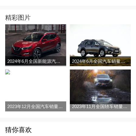
精彩图片
2024年6月全国新能源汽车销量排行榜完整版(零售量
2024年6月全国汽车销量排行榜完整版(零售量
2023年12月全国汽车销量排行榜完整版(零售量
2023年11月全国轿车销量排行榜完整版(零售量
猜你喜欢