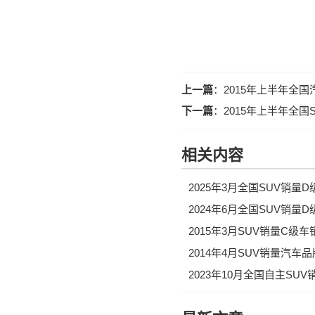
上一篇
：
2015年上半年全
下一篇
：
2015年上半年全
相关内容
2025年3月全国SUV销量
2024年6月全国SUV销量
2015年3月SUV销量C级
2014年4月SUV销量汽车
2023年10月全国自主SU