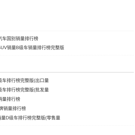
国汽车国别销量排行榜
国SUV销量B级车销量排行榜完整版
D级车排行榜完整版(出口量
D级车排行榜完整版(批发量
车销量排行榜
品牌销量排行榜
V销量D级车排行榜完整版(零售量