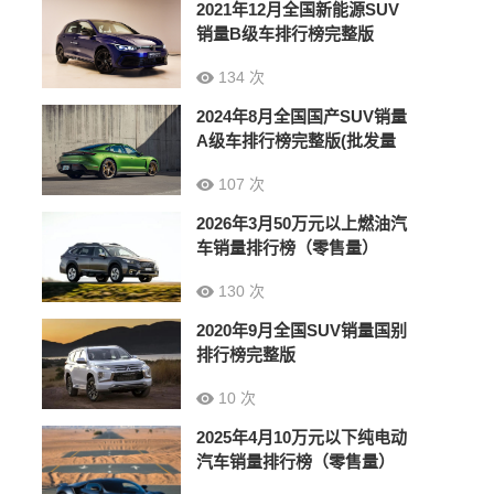
2021年12月全国新能源SUV
销量B级车排行榜完整版
134 次
2024年8月全国国产SUV销量
A级车排行榜完整版(批发量
107 次
2026年3月50万元以上燃油汽
车销量排行榜（零售量）
130 次
2020年9月全国SUV销量国别
排行榜完整版
10 次
2025年4月10万元以下纯电动
汽车销量排行榜（零售量）