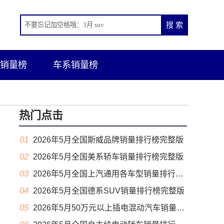
销量榜
车系销量榜
热门点击
01
2026年5月全国斯威品牌销量排行榜完整版
02
2026年5月全国美系轿车销量排行榜完整版
03
2026年5月全国上汽通用各车型销量排行榜完整版
04
2026年5月全国德系SUV销量排行榜完整版
05
2026年5月50万元以上插电混动汽车销量排行榜（零售量）