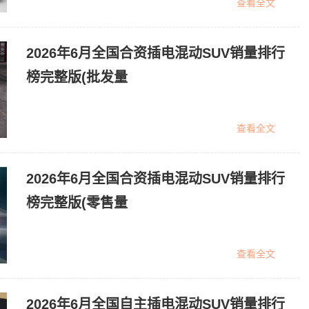
查看全文
2026年6月全国合资插电混动SUV销量排行
榜完整版(批发量
查看全文
2026年6月全国合资插电混动SUV销量排行
榜完整版(零售量
查看全文
2026年6月全国自主插电混动SUV销量排行