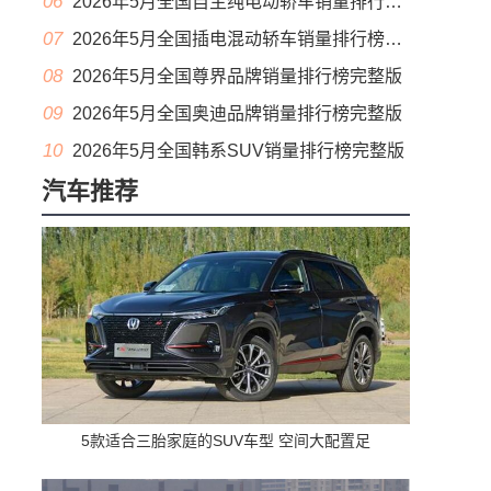
06
2026年5月全国自主纯电动轿车销量排行榜完整版(出口量
07
2026年5月全国插电混动轿车销量排行榜完整版(出口量
08
2026年5月全国尊界品牌销量排行榜完整版
09
2026年5月全国奥迪品牌销量排行榜完整版
10
2026年5月全国韩系SUV销量排行榜完整版
汽车推荐
5款适合三胎家庭的SUV车型 空间大配置足