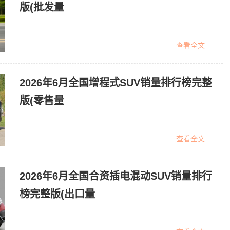
版(批发量
查看全文
2026年6月全国增程式SUV销量排行榜完整
版(零售量
查看全文
2026年6月全国合资插电混动SUV销量排行
榜完整版(出口量