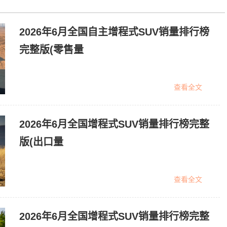
2026年6月全国自主增程式SUV销量排行榜
完整版(零售量
查看全文
2026年6月全国增程式SUV销量排行榜完整
版(出口量
查看全文
2026年6月全国增程式SUV销量排行榜完整