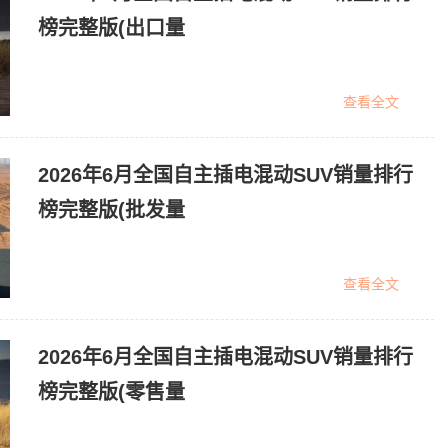
榜完整版(出口量
查看全文
2026年6月全国自主插电混动SUV销量排行
榜完整版(批发量
查看全文
2026年6月全国自主插电混动SUV销量排行
榜完整版(零售量