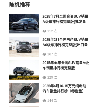
随机推荐
2025年7月全国合资SUV销量
A级车排行榜完整版(批发量
112 次
2025年2月全国国产SUV销量
A0级车排行榜完整版(出口量
167 次
2015年全年全国SUV销量A级
车销量排行榜完整版
229 次
2025年4月10-15万元纯电动
汽车销量排行榜（零售量）
144 次