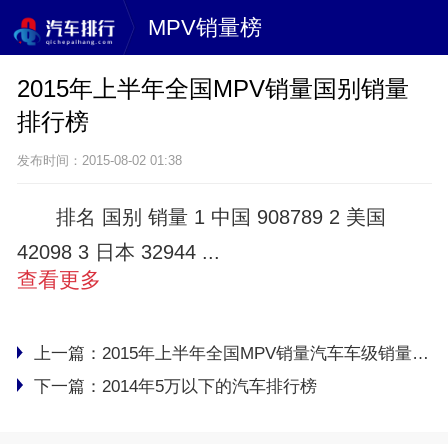
MPV销量榜
2015年上半年全国MPV销量国别销量
排行榜
发布时间：2015-08-02 01:38
排名 国别 销量 1 中国 908789 2 美国
42098 3 日本 32944 ...
查看更多
上一篇：
2015年上半年全国MPV销量汽车车级销量排行榜
下一篇：
2014年5万以下的汽车排行榜