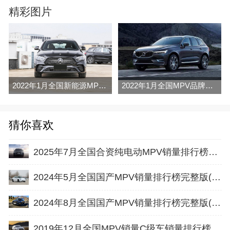
精彩图片
2022年1月全国新能源MPV销量排行榜完整版
2022年1月全国MPV品牌销量排行榜完整版
猜你喜欢
2025年7月全国合资纯电动MPV销量排行榜完整版(零售量
2024年5月全国国产MPV销量排行榜完整版(出口量
2024年8月全国国产MPV销量排行榜完整版(出口量
2019年12月全国MPV销量C级车销量排行榜完整版