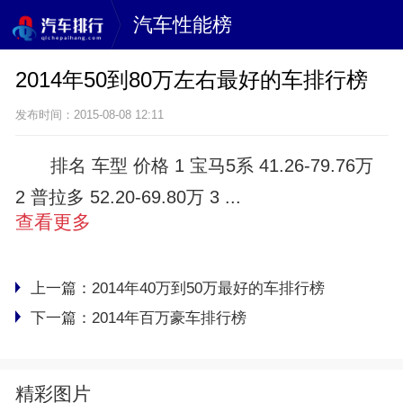
汽车性能榜
2014年50到80万左右最好的车排行榜
发布时间：2015-08-08 12:11
排名 车型 价格 1 宝马5系 41.26-79.76万
2 普拉多 52.20-69.80万 3 ...
查看更多
上一篇：
2014年40万到50万最好的车排行榜
下一篇：
2014年百万豪车排行榜
精彩图片