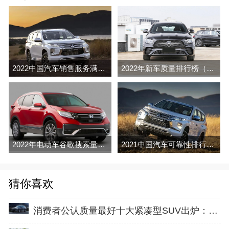
2022中国汽车销售服务满意度排行榜(J.D.Power
2022年新车质量排行榜（J.D.Power
2022年电动车谷歌搜索量排行榜（partcatalog
2021中国汽车可靠性排行榜（J. D. Power）
猜你喜欢
消费者公认质量最好十大紧凑型SUV出炉：奇骏、H6入围