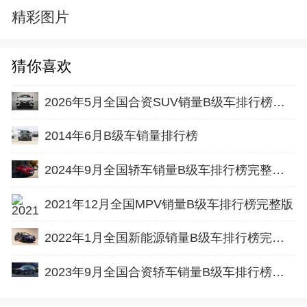
精彩图片
猜你喜欢
2026年5月全国合资SUV销量B级车排行榜完整版(批发量
2014年6月B级车销量排行榜
2024年9月全国轿车销量B级车排行榜完整版(零售量
2021年12月全国MPV销量B级车排行榜完整版
2022年1月全国新能源销量B级车排行榜完整版
2023年9月全国合资轿车销量B级车排行榜完整版(零售量