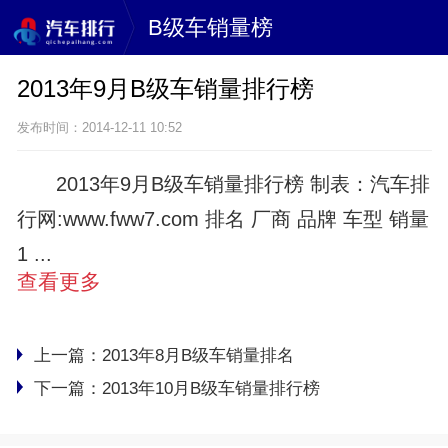
B级车销量榜
2013年9月B级车销量排行榜
发布时间：2014-12-11 10:52
2013年9月B级车销量排行榜 制表：汽车排
行网:www.fww7.com 排名 厂商 品牌 车型 销量
1 ...
查看更多
上一篇：
2013年8月B级车销量排名
下一篇：
2013年10月B级车销量排行榜