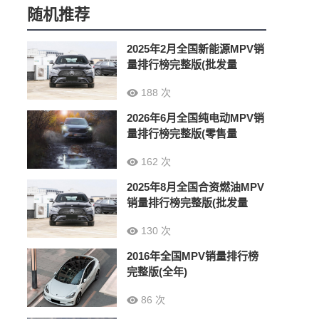
随机推荐
2025年2月全国新能源MPV销
量排行榜完整版(批发量
188 次
2026年6月全国纯电动MPV销
量排行榜完整版(零售量
162 次
2025年8月全国合资燃油MPV
销量排行榜完整版(批发量
130 次
2016年全国MPV销量排行榜
完整版(全年)
86 次