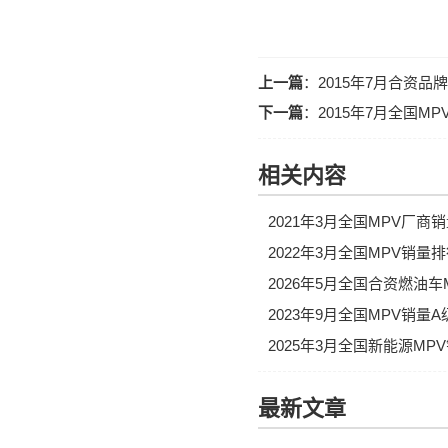
上一篇
：
2015年7月合资
下一篇
：
2015年7月全国M
相关内容
2021年3月全国MPV厂
2022年3月全国MPV销量
2026年5月全国合资燃油
2023年9月全国MPV销量
2025年3月全国新能源M
最新文章