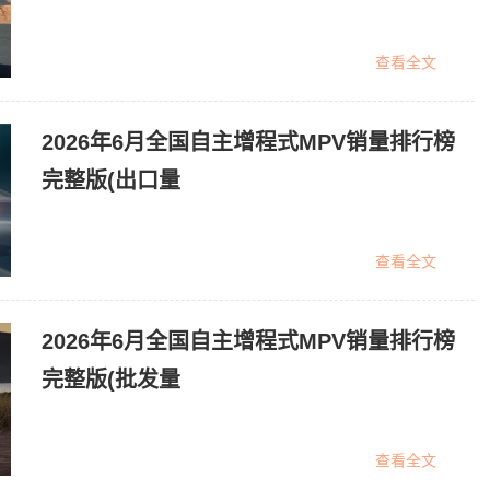
查看全文
2026年6月全国自主增程式MPV销量排行榜
完整版(出口量
查看全文
2026年6月全国自主增程式MPV销量排行榜
完整版(批发量
查看全文