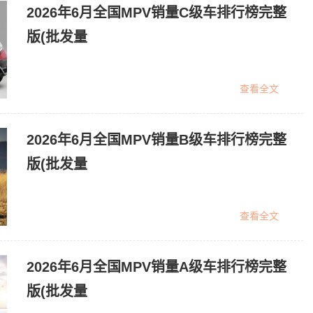
2026年6月全国MPV销量C级车排行榜完整
版(批发量
查看全文
2026年6月全国MPV销量B级车排行榜完整
版(批发量
查看全文
2026年6月全国MPV销量A级车排行榜完整
版(批发量