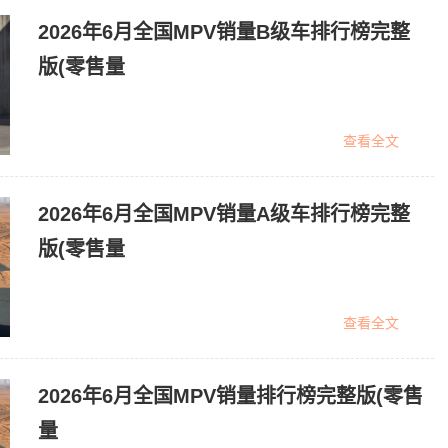
2026年6月全国MPV销量B级车排行榜完整
版(零售量
查看全文
2026年6月全国MPV销量A级车排行榜完整
版(零售量
查看全文
2026年6月全国MPV销量排行榜完整版(零售
量