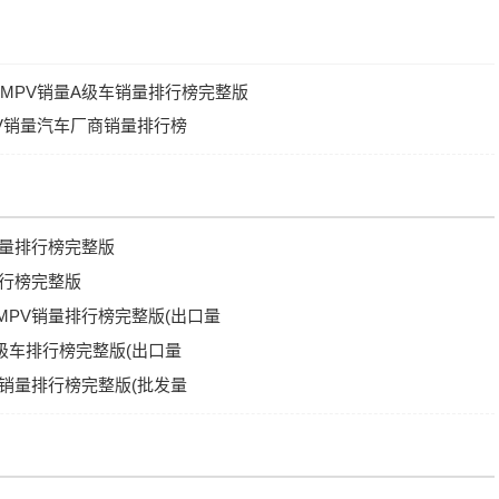
品牌MPV销量A级车销量排行榜完整版
PV销量汽车厂商销量排行榜
商销量排行榜完整版
排行榜完整版
车MPV销量排行榜完整版(出口量
A级车排行榜完整版(出口量
PV销量排行榜完整版(批发量