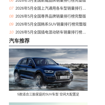
06
2026年5月全国斯威品牌销量排行榜完整版
07
2026年5月全国上汽通用各车型销量排行榜完整版
08
2026年5月全国尊界品牌销量排行榜完整版
09
2026年5月全国韩系SUV销量排行榜完整版
10
2026年5月全国插电混动轿车销量排行榜完整版(出口量
汽车推荐
5款适合三胎家庭的SUV车型 空间大配置足