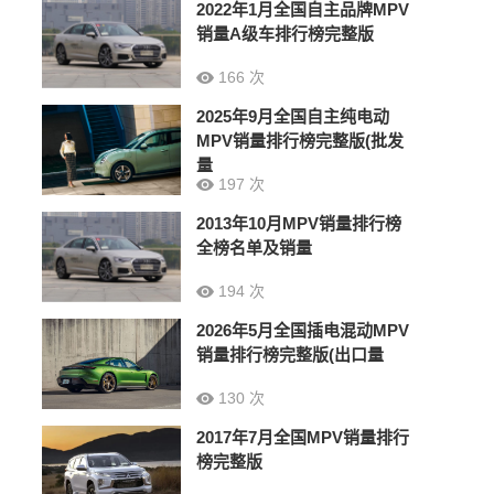
2022年1月全国自主品牌MPV
销量A级车排行榜完整版
166 次
2025年9月全国自主纯电动
MPV销量排行榜完整版(批发
量
197 次
2013年10月MPV销量排行榜
全榜名单及销量
194 次
2026年5月全国插电混动MPV
销量排行榜完整版(出口量
130 次
2017年7月全国MPV销量排行
榜完整版