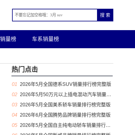
销量榜
车系销量榜
热门点击
01
2026年5月全国德系SUV销量排行榜完整版
02
2026年5月50万元以上插电混动汽车销量排行榜（零售量）
03
2026年5月全国美系轿车销量排行榜完整版
04
2026年6月全国腾势品牌销量排行榜完整版
05
2026年5月全国自主纯电动轿车销量排行榜完整版(出口量