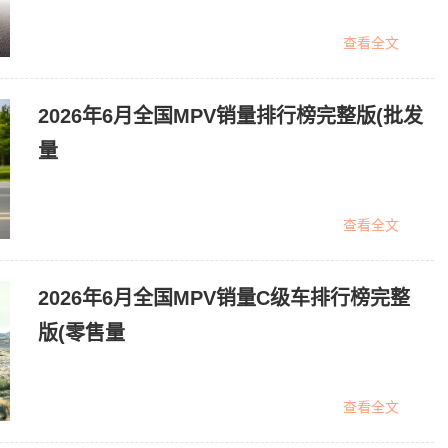
查看全文
2026年6月全国MPV销量排行榜完整版(批发
量
查看全文
2026年6月全国MPV销量C级车排行榜完整
版(零售量
查看全文