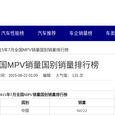
汽车性能榜
汽车推荐
车企销量榜
车类
2015年7月全国MPV销量国别销量排行榜
月全国MPV销量国别销量排行榜
间：2015-08-22 01:09
编辑
人气值： 131 次
2015年7月全国MPV销量国别销量排行榜
国别
销量
中国
94122