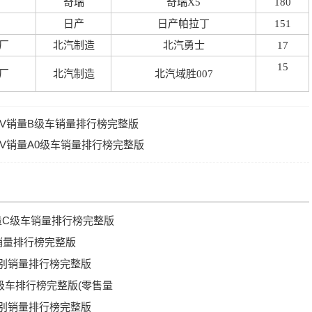
奇瑞
奇瑞X5
180
日产
日产帕拉丁
151
厂
北汽制造
北汽勇士
17
15
厂
北汽制造
北汽域胜007
SUV销量B级车销量排行榜完整版
SUV销量A0级车销量排行榜完整版
销量C级车销量排行榜完整版
V销量排行榜完整版
量国别销量排行榜完整版
C级车排行榜完整版(零售量
量国别销量排行榜完整版