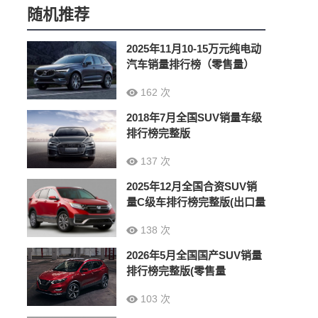
随机推荐
2025年11月10-15万元纯电动
汽车销量排行榜（零售量）
162 次
2018年7月全国SUV销量车级
排行榜完整版
137 次
2025年12月全国合资SUV销
量C级车排行榜完整版(出口量
138 次
2026年5月全国国产SUV销量
排行榜完整版(零售量
103 次