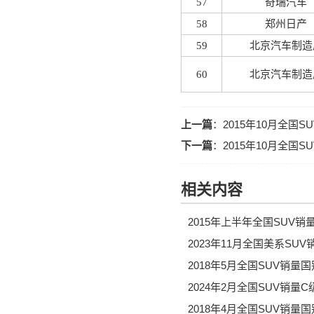
57
奇瑞汽车
58
郑州日产
59
北京汽车制造
60
北京汽车制造
上一篇
：
2015年10月全国
下一篇
：
2015年10月全国
相关内容
2015年上半年全国SUV
2023年11月全国美系SU
2018年5月全国SUV销
2024年2月全国SUV销量
2018年4月全国SUV销