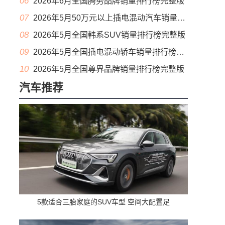
06
2026年6月全国腾势品牌销量排行榜完整版
07
2026年5月50万元以上插电混动汽车销量排行榜（零售量）
08
2026年5月全国韩系SUV销量排行榜完整版
09
2026年5月全国插电混动轿车销量排行榜完整版(出口量
10
2026年5月全国尊界品牌销量排行榜完整版
汽车推荐
5款适合三胎家庭的SUV车型 空间大配置足