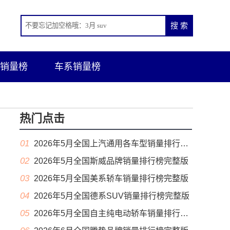
销量榜
车系销量榜
热门点击
01
2026年5月全国上汽通用各车型销量排行榜完整版
02
2026年5月全国斯威品牌销量排行榜完整版
03
2026年5月全国美系轿车销量排行榜完整版
04
2026年5月全国德系SUV销量排行榜完整版
05
2026年5月全国自主纯电动轿车销量排行榜完整版(出口量