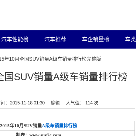
汽车性能榜
汽车推荐
车企销量榜
车类
2015年10月全国SUV销量A级车销量排行榜完整版
月全国SUV销量A级车销量排行榜
间：2015-11-18 01:30
编辑
人气值： 114 次
2015年10月SUV销量
A级车销量排行榜
制表：www.suv7c.com