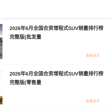
2026年6月全国合资增程式SUV销量排行榜
完整版(批发量
查看全文
2026年6月全国合资增程式SUV销量排行榜
完整版(零售量
查看全文