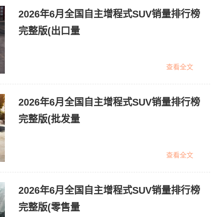
2026年6月全国自主增程式SUV销量排行榜
完整版(出口量
查看全文
2026年6月全国自主增程式SUV销量排行榜
完整版(批发量
查看全文
2026年6月全国自主增程式SUV销量排行榜
完整版(零售量