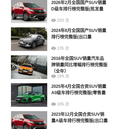
2026年2月全国国产SUV销量
D级车排行榜完整版(批发量
103 次
2024年8月全国国产SUV销量
排行榜完整版(出口量
135 次
2016年全国SUV销量汽车品
牌销量同比增幅排行榜完整版
（全年）
189 次
2025年4月全国合资SUV销量
A0级车排行榜完整版(零售量
185 次
2023年12月全国合资SUV销
量A级车排行榜完整版(出口量