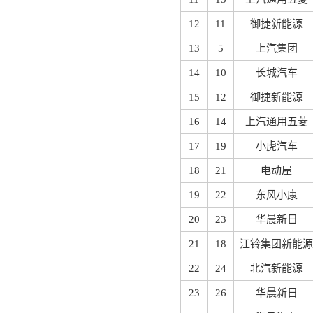
12
11
御捷新能源
13
5
上汽集团
14
10
长城汽车
15
12
御捷新能源
16
14
上汽通用五菱
17
19
小虎汽车
18
21
电动屋
19
22
东风小康
20
23
华晨新日
21
18
江铃集团新能源
22
24
北汽新能源
23
26
华晨新日