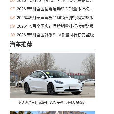
06
2026年5月50万元以上插电混动汽车销量排行榜（零售量）
07
2026年5月全国插电混动轿车销量排行榜完整版(出口量
08
2026年5月全国尊界品牌销量排行榜完整版
09
2026年5月全国奥迪品牌销量排行榜完整版
10
2026年5月全国韩系SUV销量排行榜完整版
汽车推荐
5款适合三胎家庭的SUV车型 空间大配置足