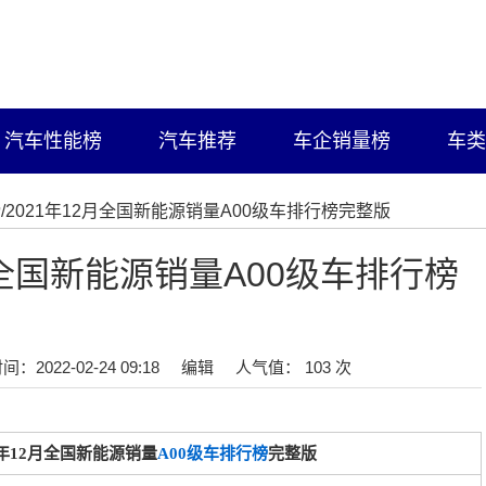
汽车性能榜
汽车推荐
车企销量榜
车类
榜
/2021年12月全国新能源销量A00级车排行榜完整版
月全国新能源销量A00级车排行榜
间：2022-02-24 09:18
编辑
人气值： 103 次
1年12月全国新能源销量
A00级车排行榜
完整版