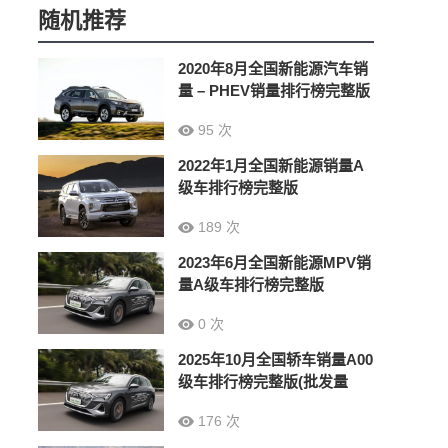
随机推荐
2020年8月全国新能源汽车销
量 – PHEV销量排行榜完整版
95 次
2022年1月全国新能源销量A
级车排行榜完整版
189 次
2023年6月全国新能源MPV销
量A级车排行榜完整版
0 次
2025年10月全国轿车销量A00
级车排行榜完整版(批发量
176 次