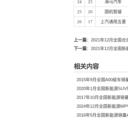
24
25
海马汽车
25
20
国机智骏
26
17
上汽通用五菱
上一篇
：
2021年12月全
下一篇
：
2021年12月全国
相关内容
2015年9月全国A00级车
2020年1月全国新能源SU
2017年10月全国新能源
2024年12月全国新能源M
2016年5月全国新能源销量