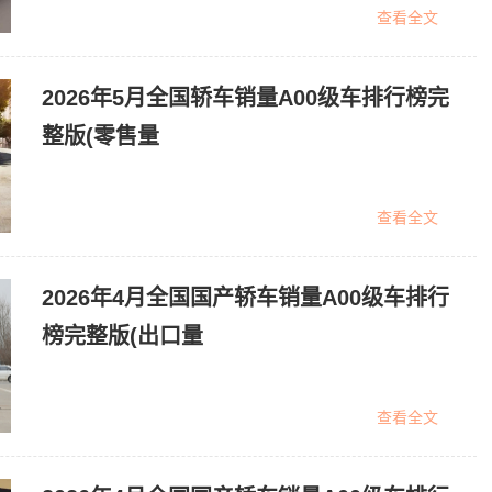
查看全文
2026年5月全国轿车销量A00级车排行榜完
整版(零售量
查看全文
2026年4月全国国产轿车销量A00级车排行
榜完整版(出口量
查看全文