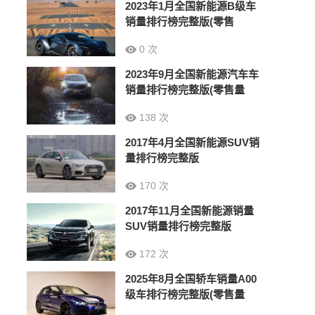
2023年1月全国新能源B级车
销量排行榜完整版(零售
0 次
2023年9月全国新能源汽车车
销量排行榜完整版(零售量
138 次
2017年4月全国新能源SUV销
量排行榜完整版
170 次
2017年11月全国新能源销量
SUV销量排行榜完整版
172 次
2025年8月全国轿车销量A00
级车排行榜完整版(零售量