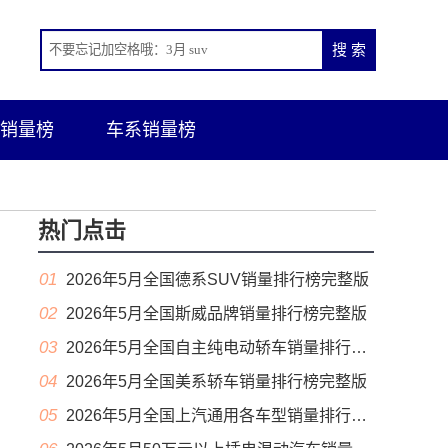
销量榜
车系销量榜
热门点击
01
2026年5月全国德系SUV销量排行榜完整版
02
2026年5月全国斯威品牌销量排行榜完整版
03
2026年5月全国自主纯电动轿车销量排行榜完整版(出口量
04
2026年5月全国美系轿车销量排行榜完整版
05
2026年5月全国上汽通用各车型销量排行榜完整版