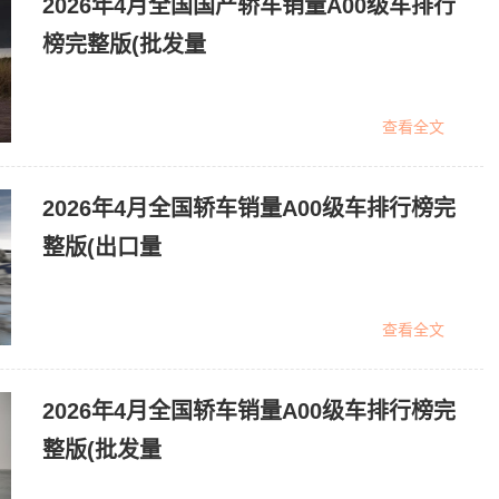
2026年4月全国国产轿车销量A00级车排行
榜完整版(批发量
查看全文
2026年4月全国轿车销量A00级车排行榜完
整版(出口量
查看全文
2026年4月全国轿车销量A00级车排行榜完
整版(批发量