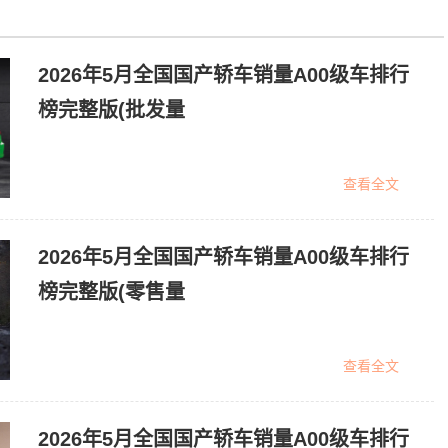
2026年5月全国国产轿车销量A00级车排行
榜完整版(批发量
查看全文
2026年5月全国国产轿车销量A00级车排行
榜完整版(零售量
查看全文
2026年5月全国国产轿车销量A00级车排行