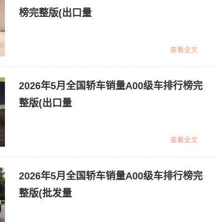
榜完整版(出口量
查看全文
2026年5月全国轿车销量A00级车排行榜完
整版(出口量
查看全文
2026年5月全国轿车销量A00级车排行榜完
整版(批发量