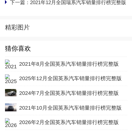
下一篇：
2021年12月全国瑞系汽车销量排行榜完整版
精彩图片
猜你喜欢
2021年8月全国英系汽车销量排行榜完整版
2025年12月全国英系汽车销量排行榜完整版
2024年7月全国英系汽车销量排行榜完整版
2021年10月全国英系汽车销量排行榜完整版
2026年2月全国英系汽车销量排行榜完整版