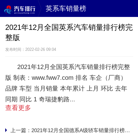
英系车销量榜
2021年12月全国英系汽车销量排行榜完
整版
发布时间：2022-02-26 09:04
2021年12月全国英系汽车销量排行榜完整
版 制表：www.fww7.com 排名 车企（厂商）
品牌 车型 当月销量 本年累计 上月 环比 去年
同期 同比 1 奇瑞捷豹路...
查看更多
上一篇：
2021年12月全国德系A级轿车销量排行榜完整版