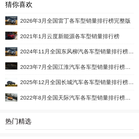
猜你喜欢
2026年3月全国雷丁各车型销量排行榜完整版
2021年1月云度新能源各车型销量排行榜
2024年11月全国东风柳汽各车型销量排行榜完整版
2023年7月全国江淮汽车各车型销量排行榜完整版
2025年12月全国长城汽车各车型销量排行榜完整版
2022年8月全国天际汽车各车型销量排行榜完整版
热门精选