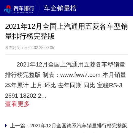
车企销量榜
2021年12月全国上汽通用五菱各车型销
量排行榜完整版
发布时间：2022-02-28 09:05
2021年12月全国上汽通用五菱各车型销量
排行榜完整版 制表：www.fww7.com 本月销量
本年累计 上月 环比 去年同期 同比 宝骏RS-3
2691 18202 2...
查看更多
上一篇：
2021年12月全国德系汽车销量排行榜完整版