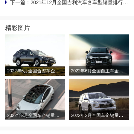
下一篇：
2021年12月全国吉利汽车各车型销量排行榜完整版
精彩图片
2022年6月全国合资车企销量排行榜完整版
2022年6月全国自主车企销量排行榜完整版
2022年3月全国车企销量排行榜完整版
2022年2月全国车企销量排行榜完整版