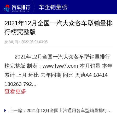
车企销量榜
2021年12月全国一汽大众各车型销量排
行榜完整版
发布时间：2022-03-01 03:08
2021年12月全国一汽大众各车型销量排行
榜完整版 制表：www.fww7.com 本月销量 本年
累计 上月 环比 去年同期 同比 奥迪A4 18414
130263 792...
查看更多
上一篇：
2021年12月全国上汽通用各车型销量排行榜完整版