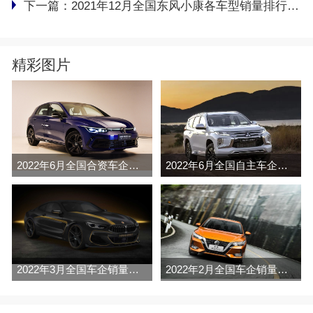
下一篇：
2021年12月全国东风小康各车型销量排行榜完整版
精彩图片
2022年6月全国合资车企销量排行榜完整版
2022年6月全国自主车企销量排行榜完整版
2022年3月全国车企销量排行榜完整版
2022年2月全国车企销量排行榜完整版