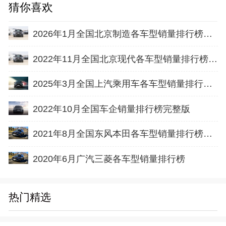
猜你喜欢
2026年1月全国北京制造各车型销量排行榜完整版
2022年11月全国北京现代各车型销量排行榜完整版
2025年3月全国上汽乘用车各车型销量排行榜完整版
2022年10月全国车企销量排行榜完整版
2021年8月全国东风本田各车型销量排行榜完整版
2020年6月广汽三菱各车型销量排行榜
热门精选