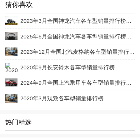
猜你喜欢
2023年3月全国神龙汽车各车型销量排行榜完整版
2025年6月全国神龙汽车各车型销量排行榜完整版
2023年12月全国北汽麦格纳各车型销量排行榜完整版
2020年9月长安铃木各车型销量排行榜
2024年9月全国上汽乘用车各车型销量排行榜完整版
2020年3月观致各车型销量排行榜
热门精选