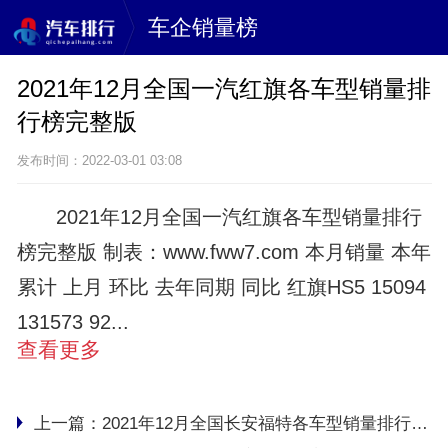
车企销量榜
2021年12月全国一汽红旗各车型销量排
行榜完整版
发布时间：2022-03-01 03:08
2021年12月全国一汽红旗各车型销量排行
榜完整版 制表：www.fww7.com 本月销量 本年
累计 上月 环比 去年同期 同比 红旗HS5 15094
131573 92...
查看更多
上一篇：
2021年12月全国长安福特各车型销量排行榜完整版