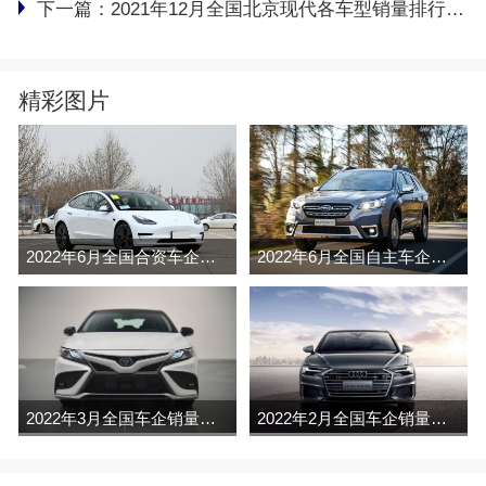
下一篇：
2021年12月全国北京现代各车型销量排行榜完整版
精彩图片
2022年6月全国合资车企销量排行榜完整版
2022年6月全国自主车企销量排行榜完整版
2022年3月全国车企销量排行榜完整版
2022年2月全国车企销量排行榜完整版