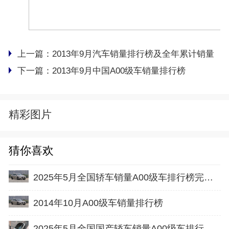
上一篇：
2013年9月汽车销量排行榜及全年累计销量
下一篇：
2013年9月中国A00级车销量排行榜
精彩图片
猜你喜欢
2025年5月全国轿车销量A00级车排行榜完整版(零售量
2014年10月A00级车销量排行榜
2025年5月全国国产轿车销量A00级车排行榜完整版(批发量