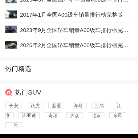
2017年1月全国A00级车销量排行榜完整版
2023年9月全国轿车销量A00级车排行榜完整版(出口量
2026年2月全国轿车销量A00级车排行榜完整版(出口量
热门精选
热门SUV
长安
路虎
起亚
海马
江铃
江
淮
比亚迪
奇瑞
大众
北京
东风
一汽