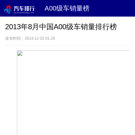
A00级车销量榜
2013年8月中国A00级车销量排行榜
发布时间：2014-12-15 01:29