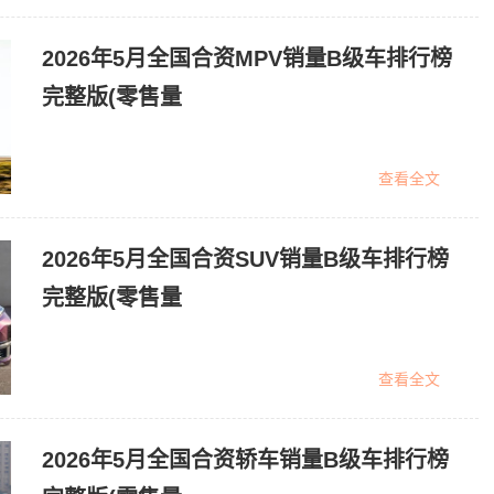
2026年5月全国合资MPV销量B级车排行榜
完整版(零售量
查看全文
2026年5月全国合资SUV销量B级车排行榜
完整版(零售量
查看全文
2026年5月全国合资轿车销量B级车排行榜