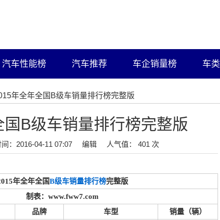
汽车性能榜
汽车推荐
车企销量榜
车类
2015年全年全国B级车销量排行榜完整版
年全国B级车销量排行榜完整版
间：2016-04-11 07:07
编辑
人气值： 401 次
2015年全年全国
B级车销量排行榜
完整版
制表：www.fww7.com
品牌
车型
销量（辆）