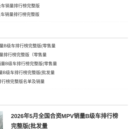
C级车销量排行榜完整版
A级车销量排行榜完整版
V销量B级车排行榜完整版(零售量
销量排行榜完整版（零售量
车销量B级车排行榜完整版(零售量
销量B级车排行榜完整版(批发量
量排行榜完整版名单及销量
2026年5月全国合资MPV销量B级车排行榜
完整版(批发量