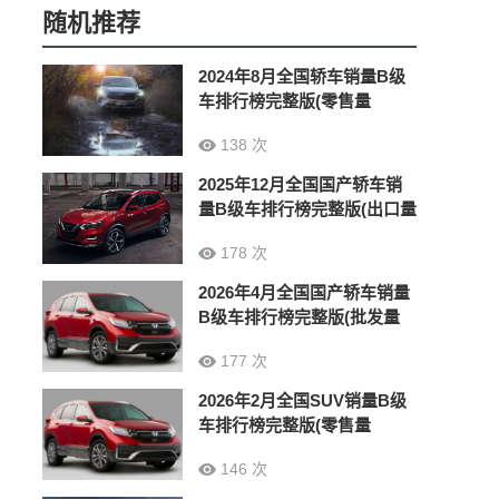
随机推荐
2024年8月全国轿车销量B级
车排行榜完整版(零售量
138 次
2025年12月全国国产轿车销
量B级车排行榜完整版(出口量
178 次
2026年4月全国国产轿车销量
B级车排行榜完整版(批发量
177 次
2026年2月全国SUV销量B级
车排行榜完整版(零售量
146 次