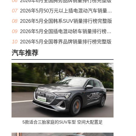
06
2026年6月全国腾势品牌销量排行榜完整版
07
2026年5月50万元以上插电混动汽车销量排行榜（零售量）
08
2026年5月全国韩系SUV销量排行榜完整版
09
2026年5月全国插电混动轿车销量排行榜完整版(出口量
10
2026年5月全国尊界品牌销量排行榜完整版
汽车推荐
5款适合三胎家庭的SUV车型 空间大配置足