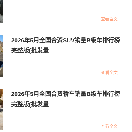
查看全文
2026年5月全国合资SUV销量B级车排行榜
完整版(批发量
查看全文
2026年5月全国合资轿车销量B级车排行榜
完整版(批发量
查看全文