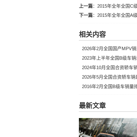
上一篇
：
2015年全年全国
下一篇
：
2015年全年全国
相关内容
2026年2月全国国产MP
2023年上半年全国B级车
2024年10月全国合资轿
2026年5月全国合资轿车
2016年2月全国B级车销
最新文章