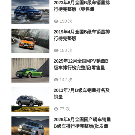
2023年8月全国B级车销量排
行榜完整版（零售量
190 次
2019年4月全国B级车销量排
行榜完整版
158 次
2025年12月全国MPV销量B
级车排行榜完整版(零售量
142 次
2013年7月B级车销量排名及
销量
77 次
2026年5月全国国产轿车销量
B级车排行榜完整版(批发量