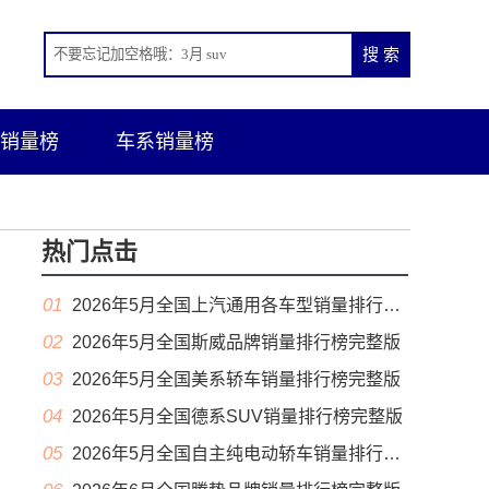
销量榜
车系销量榜
热门点击
01
2026年5月全国上汽通用各车型销量排行榜完整版
02
2026年5月全国斯威品牌销量排行榜完整版
03
2026年5月全国美系轿车销量排行榜完整版
04
2026年5月全国德系SUV销量排行榜完整版
05
2026年5月全国自主纯电动轿车销量排行榜完整版(出口量