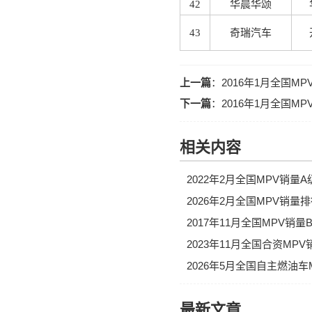
42
华晨华颂
43
奇瑞汽车
上一篇
：
2016年1月全国
下一篇
：
2016年1月全国M
相关内容
2022年2月全国MPV销量
2026年2月全国MPV销量
2017年11月全国MPV销
2023年11月全国合资MP
2026年5月全国自主燃油
最新文章