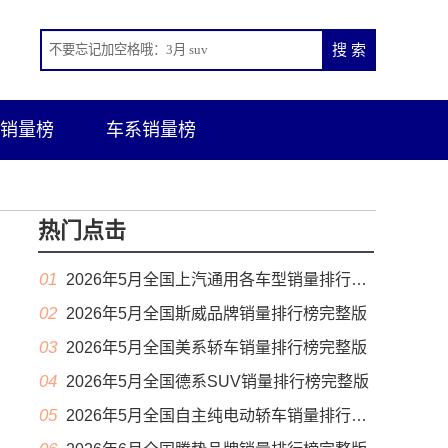
销量榜
车系销量榜
热门点击
01
2026年5月全国上汽通用各车型销量排行榜完整版
02
2026年5月全国斯威品牌销量排行榜完整版
03
2026年5月全国美系轿车销量排行榜完整版
04
2026年5月全国德系SUV销量排行榜完整版
05
2026年5月全国自主纯电动轿车销量排行榜完整版(出口量