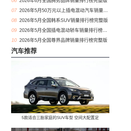
06
2026年6月全国腾势品牌销量排行榜完整版
07
2026年5月50万元以上插电混动汽车销量排行榜（零售量）
08
2026年5月全国韩系SUV销量排行榜完整版
09
2026年5月全国插电混动轿车销量排行榜完整版(出口量
10
2026年5月全国尊界品牌销量排行榜完整版
汽车推荐
5款适合三胎家庭的SUV车型 空间大配置足