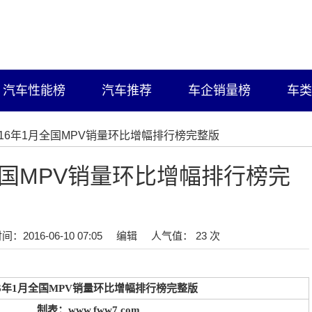
汽车性能榜
汽车推荐
车企销量榜
车类
2016年1月全国MPV销量环比增幅排行榜完整版
月全国MPV销量环比增幅排行榜完
间：2016-06-10 07:05
编辑
人气值： 23 次
16年1月全国MPV销量环比增幅排行榜完整版
制表：www.fww7.com