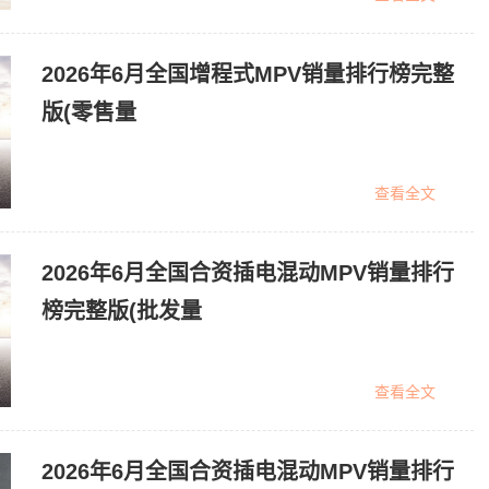
2026年6月全国增程式MPV销量排行榜完整
版(零售量
查看全文
2026年6月全国合资插电混动MPV销量排行
榜完整版(批发量
查看全文
2026年6月全国合资插电混动MPV销量排行