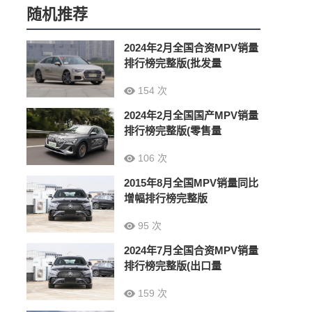
随机推荐
2024年2月全国合资MPV销量
排行榜完整版(批发量
154 次
2024年2月全国国产MPV销量
排行榜完整版(零售量
106 次
2015年8月全国MPV销量同比
增幅排行榜完整版
95 次
2024年7月全国合资MPV销量
排行榜完整版(出口量
159 次