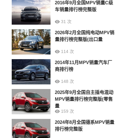
2016年9月全国MPV销量C级
车销量排行榜完整版
31 次
2026年2月全国纯电动MPV销
量排行榜完整版(出口量
114 次
2014年11月MPV销量汽车厂
商排行榜
148 次
2025年9月全国自主插电混动
MPV销量排行榜完整版(零售
量
159 次
2024年8月全国德系MPV销量
排行榜完整版