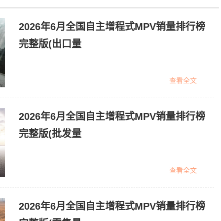
2026年6月全国自主增程式MPV销量排行榜
完整版(出口量
查看全文
2026年6月全国自主增程式MPV销量排行榜
完整版(批发量
查看全文
2026年6月全国自主增程式MPV销量排行榜