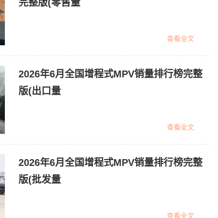
完整版(零售量
查看全文
2026年6月全国增程式MPV销量排行榜完整
版(出口量
查看全文
2026年6月全国增程式MPV销量排行榜完整
版(批发量
查看全文