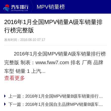
MPV销量榜
2016年1月全国MPV销量A级车销量排
行榜完整版
发布时间：2016-06-10 07:17
2016年1月全国MPV销量A级车销量排行榜
完整版 制表：www.fww7.com 排名 厂商 品牌
车型 销量 1 上汽...
查看更多
上一篇：
2016年1月全国MPV销量B级车销量排行榜完整版
下一篇：
2016年1月全国自主品牌MPV销量B级车销量排行榜完整版