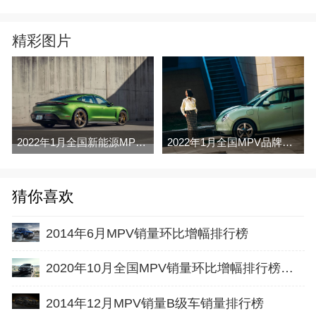
精彩图片
2022年1月全国新能源MPV销量排行榜完整版
2022年1月全国MPV品牌销量排行榜完整版
猜你喜欢
2014年6月MPV销量环比增幅排行榜
2020年10月全国MPV销量环比增幅排行榜完整版
2014年12月MPV销量B级车销量排行榜