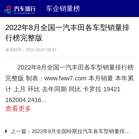
车企销量榜
2022年8月全国一汽丰田各车型销量排
行榜完整版
发布时间：2022-10-07 08:47
2022年8月全国一汽丰田各车型销量排行榜
完整版 制表：www.fww7.com 本月销量 本年累
计 上月 环比 去年同期 同比 卡罗拉 19421
162004 2416...
查看更多
上一篇：
2022年8月全国特斯拉汽车各车型销量排行榜完整版