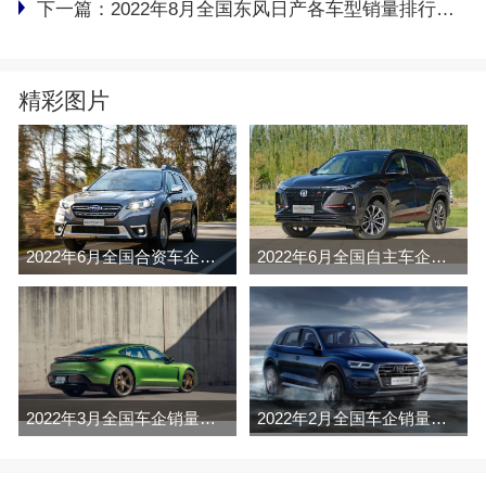
下一篇：
2022年8月全国东风日产各车型销量排行榜完整版
精彩图片
2022年6月全国合资车企销量排行榜完整版
2022年6月全国自主车企销量排行榜完整版
2022年3月全国车企销量排行榜完整版
2022年2月全国车企销量排行榜完整版