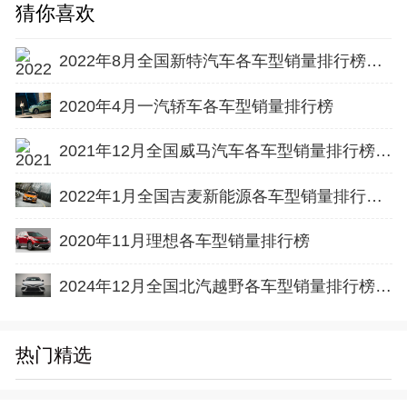
猜你喜欢
2022年8月全国新特汽车各车型销量排行榜完整版
2020年4月一汽轿车各车型销量排行榜
2021年12月全国威马汽车各车型销量排行榜完整版
2022年1月全国吉麦新能源各车型销量排行榜完整版
2020年11月理想各车型销量排行榜
2024年12月全国北汽越野各车型销量排行榜完整版
热门精选