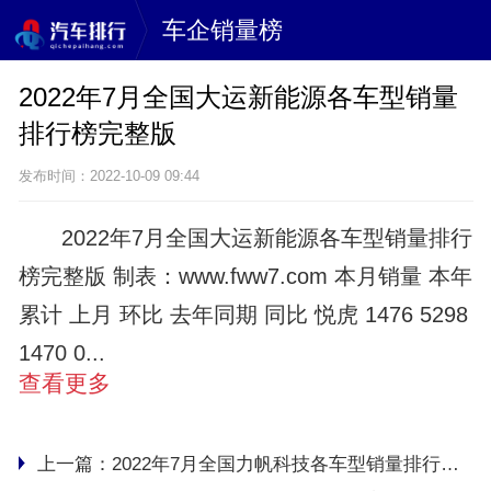
车企销量榜
2022年7月全国大运新能源各车型销量
排行榜完整版
发布时间：2022-10-09 09:44
2022年7月全国大运新能源各车型销量排行
榜完整版 制表：www.fww7.com 本月销量 本年
累计 上月 环比 去年同期 同比 悦虎 1476 5298
1470 0...
查看更多
上一篇：
2022年7月全国力帆科技各车型销量排行榜完整版