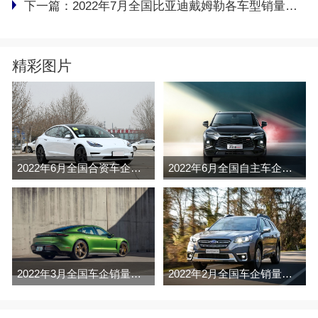
下一篇：
2022年7月全国比亚迪戴姆勒各车型销量排行榜完整版
精彩图片
2022年6月全国合资车企销量排行榜完整版
2022年6月全国自主车企销量排行榜完整版
2022年3月全国车企销量排行榜完整版
2022年2月全国车企销量排行榜完整版