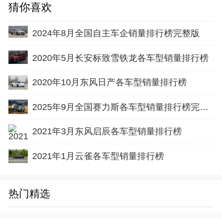
猜你喜欢
2024年8月全国自主车企销量排行榜完整版
2020年5月长安标致雪铁龙各车型销量排行榜
2020年10月东风日产各车型销量排行榜
2025年9月全国赛力斯各车型销量排行榜完整版
2021年3月东风启辰各车型销量排行榜
2021年1月云雀各车型销量排行榜
热门精选