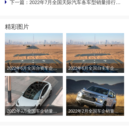
下一篇：
2022年7月全国天际汽车各车型销量排行榜完整版
精彩图片
2022年6月全国合资车企销量排行榜完整版
2022年6月全国自主车企销量排行榜完整版
2022年3月全国车企销量排行榜完整版
2022年2月全国车企销量排行榜完整版