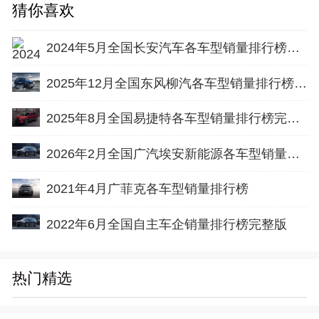
猜你喜欢
2024年5月全国长安汽车各车型销量排行榜完整版
2025年12月全国东风柳汽各车型销量排行榜完整版
2025年8月全国易捷特各车型销量排行榜完整版
2026年2月全国广汽埃安新能源各车型销量排行榜完整版
2021年4月广菲克各车型销量排行榜
2022年6月全国自主车企销量排行榜完整版
热门精选