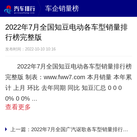
车企销量榜
2022年7月全国知豆电动各车型销量排
行榜完整版
发布时间：2022-10-10 10:16
2022年7月全国知豆电动各车型销量排行榜
完整版 制表：www.fww7.com 本月销量 本年累
计 上月 环比 去年同期 同比 知豆汇总 0 0 0
0% 0 0% ...
查看更多
上一篇：
2022年7月全国广汽讴歌各车型销量排行榜完整版