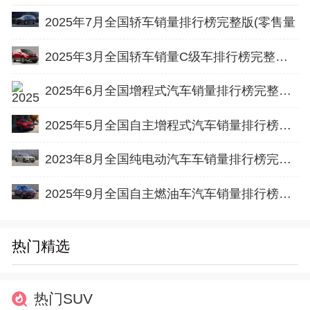
2025年7月全国轿车销量排行榜完整版(零售量
2025年3月全国轿车销量C级车排行榜完整版(出口量
2025年6月全国增程式汽车销量排行榜完整版(零售量
2025年5月全国自主增程式汽车销量排行榜完整版(零售量
2023年8月全国纯电动汽车车销量排行榜完整版(批发量
2025年9月全国自主燃油车汽车销量排行榜完整版(零售量
热门精选
热门SUV