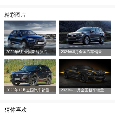
精彩图片
2024年6月全国新能源汽车销量排行榜完整版(零售量
2024年6月全国汽车销量排行榜完整版(零售量
2023年12月全国汽车销量排行榜完整版(零售量
2023年11月全国轿车销量排行榜完整版(零售量
猜你喜欢