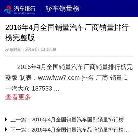
轿车销量榜
2016年4月全国销量汽车厂商销量排行
榜完整版
发布时间：2016-07-13 10:39
2016年4月全国销量汽车厂商销量排行榜完
整版 制表：www.fww7.com 排名 厂商 销量 1
一汽大众 137533 ...
查看更多
上一篇：
2016年4月全国销量汽车国别销量排行榜
下一篇：
2016年4月全国销量汽车品牌销量排行榜完整版