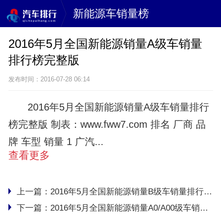
新能源车销量榜
2016年5月全国新能源销量A级车销量
排行榜完整版
发布时间：2016-07-28 06:14
2016年5月全国新能源销量A级车销量排行
榜完整版 制表：www.fww7.com 排名 厂商 品
牌 车型 销量 1 广汽...
查看更多
上一篇：
2016年5月全国新能源销量B级车销量排行榜完整版
下一篇：
2016年5月全国新能源销量A0/A00级车销量排行榜完整版