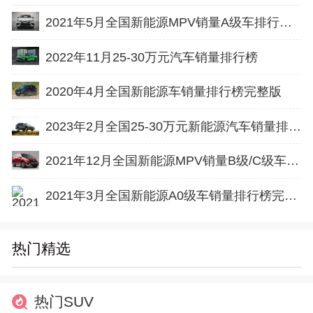
2021年5月全国新能源MPV销量A级车排行榜完整版
2022年11月25-30万元汽车销量排行榜
2020年4月全国新能源车销量排行榜完整版
2023年2月全国25-30万元新能源汽车销量排行榜完整版
2021年12月全国新能源MPV销量B级/C级车排行榜完整版
2021年3月全国新能源A0级车销量排行榜完整版
热门精选
热门SUV