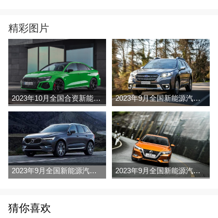
精彩图片
2023年10月全国合资新能源汽车销量排行榜完整版(出口量
2023年9月全国新能源汽车车销量排行榜完整版(出口量
2023年9月全国新能源汽车车销量排行榜完整版(批发量
2023年9月全国新能源汽车车销量排行榜完整版(零售量
猜你喜欢