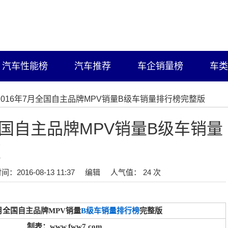
汽车性能榜
汽车推荐
车企销量榜
车类
/2016年7月全国自主品牌MPV销量B级车销量排行榜完整版
月全国自主品牌MPV销量B级车销量
版
间：2016-08-13 11:37
编辑
人气值： 24 次
7月全国自主品牌MPV销量
B级车销量排行榜
完整版
制表：www.fww7.com