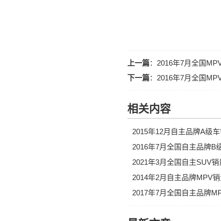
上一篇
：
2016年7月全国M
下一篇
：
2016年7月全国M
相关内容
2015年12月自主品牌A
2016年7月全国自主品牌
2021年3月全国自主SUV
2014年2月自主品牌MP
2017年7月全国自主品牌