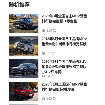
随机推荐
2023年8月全国自主MPV销量
排行榜完整版（零售量
119 次
2018年8月全国自主品牌MPV
销量A级车销量排行榜完整版
33 次
2020年8月全国自主品牌SUV
销量C级/D级车排行榜完整版
_SUV汽车网
84 次
2025年1月全国国产MPV销量
排行榜完整版(批发量
182 次