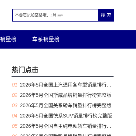
销量榜
车系销量榜
热门点击
01
2026年5月全国上汽通用各车型销量排行榜完整版
02
2026年5月全国斯威品牌销量排行榜完整版
03
2026年5月全国美系轿车销量排行榜完整版
04
2026年5月全国德系SUV销量排行榜完整版
05
2026年5月全国自主纯电动轿车销量排行榜完整版(出口量