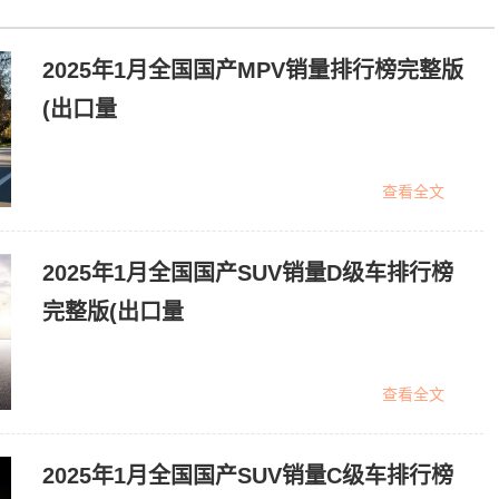
2025年1月全国国产MPV销量排行榜完整版
(出口量
查看全文
2025年1月全国国产SUV销量D级车排行榜
完整版(出口量
查看全文
2025年1月全国国产SUV销量C级车排行榜