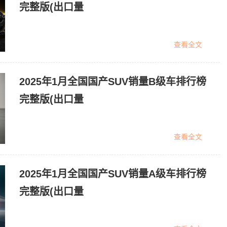
完整版(出口量
查看全文
2025年1月全国国产SUV销量B级车排行榜
完整版(出口量
查看全文
2025年1月全国国产SUV销量A级车排行榜
完整版(出口量