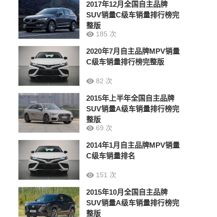
2017年12月全国自主品牌
SUV销量C级车销量排行榜完
整版
185 次
2020年7月自主品牌MPV销量
C级车销量排行榜完整版
82 次
2015年上半年全国自主品牌
SUV销量A级车销量排行榜完
整版
69 次
2014年1月自主品牌MPV销量
C级车销量排名
151 次
2015年10月全国自主品牌
SUV销量A级车销量排行榜完
整版