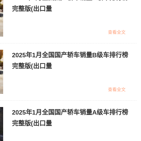
完整版(出口量
查看全文
2025年1月全国国产轿车销量B级车排行榜
完整版(出口量
查看全文
2025年1月全国国产轿车销量A级车排行榜
完整版(出口量