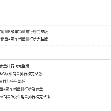
PV销量B级车销量排行榜完整版
PV销量A级车销量排行榜完整版
级车销量排行榜完整版
B级/C级车销量排行榜完整版
销量排行榜完整版
V销量A级车销量排行榜及销量
MPV销量B级车销量排行榜完整版