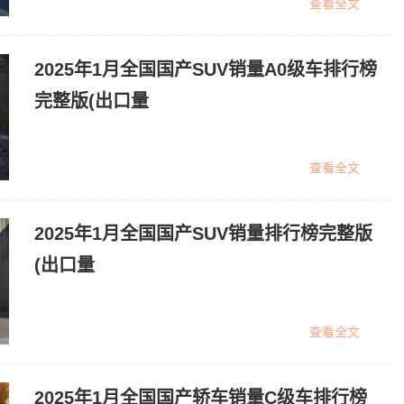
查看全文
2025年1月全国国产SUV销量A0级车排行榜
完整版(出口量
查看全文
2025年1月全国国产SUV销量排行榜完整版
(出口量
查看全文
2025年1月全国国产轿车销量C级车排行榜