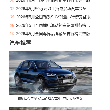
06
2026年6月全国腾势品牌销量排行榜完整版
07
2026年5月50万元以上插电混动汽车销量排行榜（零售量）
08
2026年5月全国韩系SUV销量排行榜完整版
09
2026年5月全国插电混动轿车销量排行榜完整版(出口量
10
2026年5月全国尊界品牌销量排行榜完整版
汽车推荐
5款适合三胎家庭的SUV车型 空间大配置足