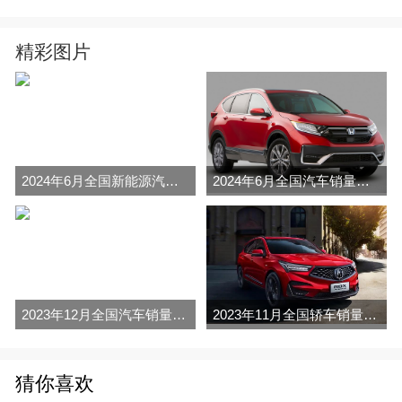
精彩图片
2024年6月全国新能源汽车销量排行榜完整版(零售量
2024年6月全国汽车销量排行榜完整版(零售量
2023年12月全国汽车销量排行榜完整版(零售量
2023年11月全国轿车销量排行榜完整版(零售量
猜你喜欢