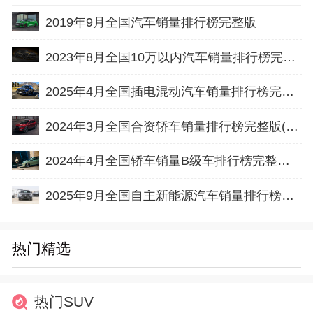
2019年9月全国汽车销量排行榜完整版
2023年8月全国10万以内汽车销量排行榜完整版
2025年4月全国插电混动汽车销量排行榜完整版(出口量
2024年3月全国合资轿车销量排行榜完整版(批发量
2024年4月全国轿车销量B级车排行榜完整版(零售量
2025年9月全国自主新能源汽车销量排行榜完整版(批发量
热门精选
热门SUV