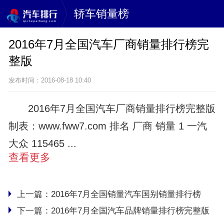
轿车销量榜
2016年7月全国汽车厂商销量排行榜完
整版
发布时间：2016-08-18 10:40
2016年7月全国汽车厂商销量排行榜完整版
制表：www.fww7.com 排名 厂商 销量 1 一汽
大众 115465 ...
查看更多
上一篇：
2016年7月全国销量汽车国别销量排行榜
下一篇：
2016年7月全国汽车品牌销量排行榜完整版