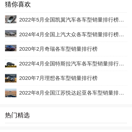
猜你喜欢
2022年5月全国凯翼汽车各车型销量排行榜完整版
2024年4月全国上汽大众各车型销量排行榜完整版
2020年2月奇瑞各车型销量排行榜
2022年4月全国特斯拉汽车各车型销量排行榜完整版
2020年7月理想各车型销量排行榜
2022年8月全国江苏悦达起亚各车型销量排行榜完整版
热门精选