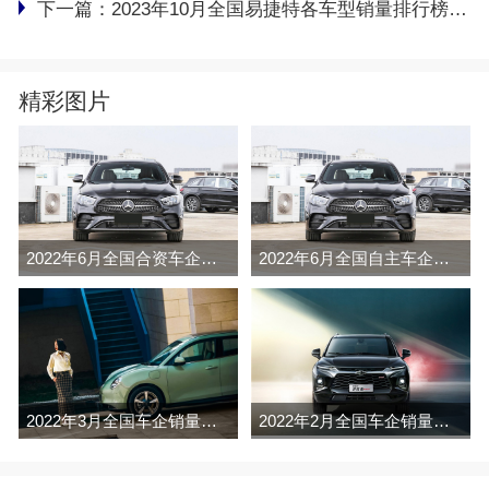
下一篇：
2023年10月全国易捷特各车型销量排行榜完整版
精彩图片
2022年6月全国合资车企销量排行榜完整版
2022年6月全国自主车企销量排行榜完整版
2022年3月全国车企销量排行榜完整版
2022年2月全国车企销量排行榜完整版