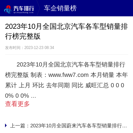
车企销量榜
2023年10月全国北京汽车各车型销量排
行榜完整版
发布时间：2023-12-23 08:34
2023年10月全国北京汽车各车型销量排行
榜完整版 制表：www.fww7.com 本月销量 本年
累计 上月 环比 去年同期 同比 威旺汇总 0 0 0
0% 0 0% ...
查看更多
上一篇：
2023年10月全国蔚来汽车各车型销量排行榜完整版