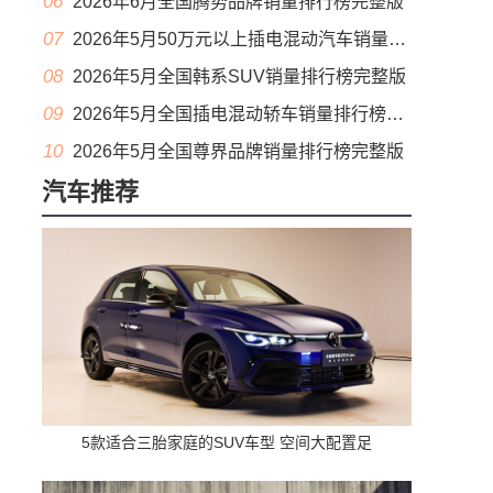
06
2026年6月全国腾势品牌销量排行榜完整版
07
2026年5月50万元以上插电混动汽车销量排行榜（零售量）
08
2026年5月全国韩系SUV销量排行榜完整版
09
2026年5月全国插电混动轿车销量排行榜完整版(出口量
10
2026年5月全国尊界品牌销量排行榜完整版
汽车推荐
5款适合三胎家庭的SUV车型 空间大配置足