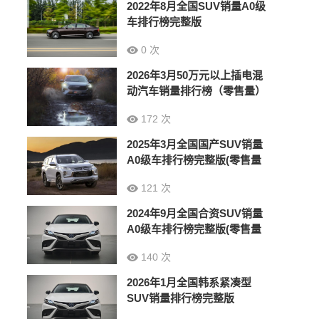
2022年8月全国SUV销量A0级
车排行榜完整版
0 次
2026年3月50万元以上插电混
动汽车销量排行榜（零售量）
172 次
2025年3月全国国产SUV销量
A0级车排行榜完整版(零售量
121 次
2024年9月全国合资SUV销量
A0级车排行榜完整版(零售量
140 次
2026年1月全国韩系紧凑型
SUV销量排行榜完整版