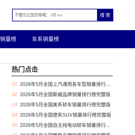
销量榜
车系销量榜
热门点击
01
2026年5月全国上汽通用各车型销量排行榜完整版
02
2026年5月全国斯威品牌销量排行榜完整版
03
2026年5月全国美系轿车销量排行榜完整版
04
2026年5月全国德系SUV销量排行榜完整版
05
2026年5月全国自主纯电动轿车销量排行榜完整版(出口量