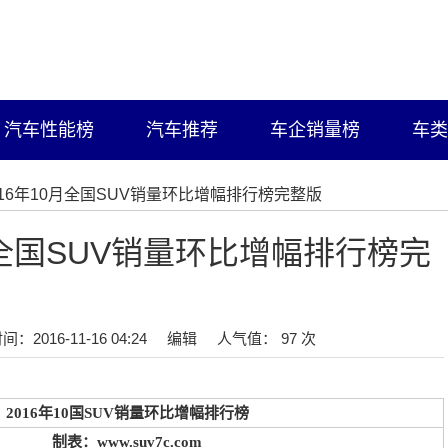
汽车性能榜
汽车推荐
车企销量榜
车类
2016年10月全国SUV销量环比增幅排行榜完整版
月全国SUV销量环比增幅排行榜完
间：2016-11-16 04:24
编辑
人气值： 97 次
2016年10国SUV销量环比增幅排行榜
制表：www.suv7c.com