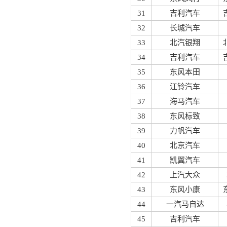
31
吉利汽车
32
长城汽车
33
北汽银翔
34
吉利汽车
35
东风本田
36
江铃汽车
37
海马汽车
38
东风标致
39
力帆汽车
40
北京汽车
41
凯翼汽车
42
上汽大众
43
东风小康
44
一汽马自达
45
吉利汽车