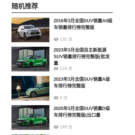
随机推荐
2016年3月全国SUV销量A0级
车销量排行榜完整版
135 次
2023年3月全国自主新能源
SUV销量排行榜完整版(批发
量
124 次
2023年3月全国SUV销量A级
车排行榜完整版
0 次
2025年3月全国SUV销量D级
车排行榜完整版(出口量
199 次