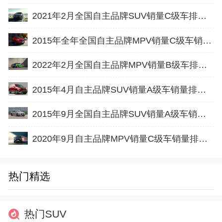
2021年2月全国自主品牌SUV销量C级车排行榜完整版
2015年全年全国自主品牌MPV销量C级车销量排行榜完整版
2022年2月全国自主品牌MPV销量B级车排行榜完整版
2015年4月自主品牌SUV销量A级车销量排行榜
2015年9月全国自主品牌SUV销量A级车销量排行榜完整版
2020年9月自主品牌MPV销量C级车销量排行榜完整版
热门精选
热门SUV