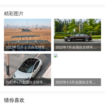
精彩图片
2022年10月全国自主轿车销量排行榜（零售
2022年7月全国自主轿车销量排行榜完整版
2022年6月全国自主轿车销量排行榜完整版
2022年1-5月全国自主车销量排行榜
猜你喜欢