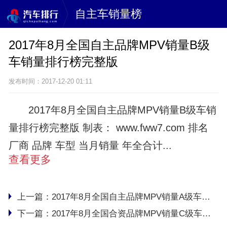
自主车销量榜
2017年8月全国自主品牌MPV销量B级
车销量排行榜完整版
发布时间：2017-12-20 01:11
2017年8月全国自主品牌MPV销量B级车销
量排行榜完整版 制表： www.fww7.com 排名
厂商 品牌 车型 当月销量 年全合计...
查看更多
上一篇：
2017年8月全国自主品牌MPV销量A级车销量排行榜完整版
下一篇：
2017年8月全国合资品牌MPV销量C级车销量排行榜完整版