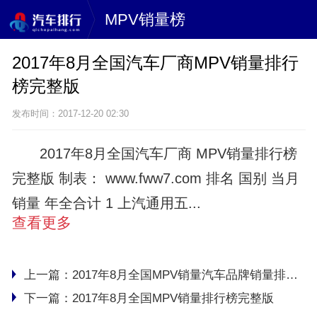
MPV销量榜
2017年8月全国汽车厂商MPV销量排行
榜完整版
发布时间：2017-12-20 02:30
2017年8月全国汽车厂商 MPV销量排行榜
完整版 制表： www.fww7.com 排名 国别 当月
销量 年全合计 1 上汽通用五...
查看更多
上一篇：
2017年8月全国MPV销量汽车品牌销量排行榜完整版
下一篇：
2017年8月全国MPV销量排行榜完整版