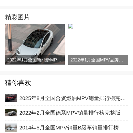
精彩图片
2022年1月全国新能源MPV销量排行榜完整版
2022年1月全国MPV品牌销量排行榜完整版
猜你喜欢
2025年8月全国合资燃油MPV销量排行榜完整版(零售量
2022年2月全国德系MPV销量排行榜完整版
2014年5月全国MPV销量B级车销量排行榜