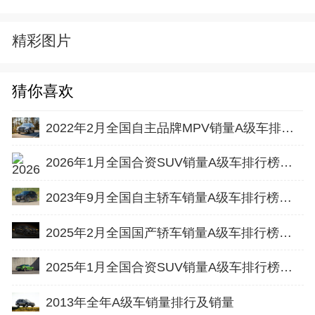
精彩图片
猜你喜欢
2022年2月全国自主品牌MPV销量A级车排行榜完整版
2026年1月全国合资SUV销量A级车排行榜完整版(批发量
2023年9月全国自主轿车销量A级车排行榜完整版(出口量
2025年2月全国国产轿车销量A级车排行榜完整版(批发量
2025年1月全国合资SUV销量A级车排行榜完整版(零售量
2013年全年A级车销量排行及销量