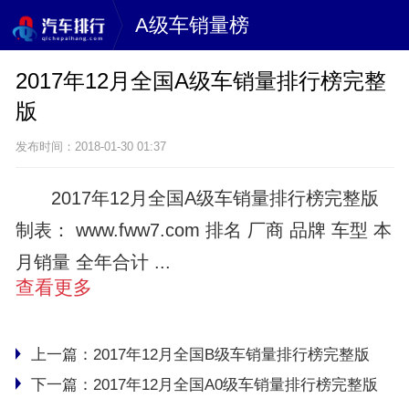
A级车销量榜
2017年12月全国A级车销量排行榜完整
版
发布时间：2018-01-30 01:37
2017年12月全国A级车销量排行榜完整版
制表： www.fww7.com 排名 厂商 品牌 车型 本
月销量 全年合计 ...
查看更多
上一篇：
2017年12月全国B级车销量排行榜完整版
下一篇：
2017年12月全国A0级车销量排行榜完整版