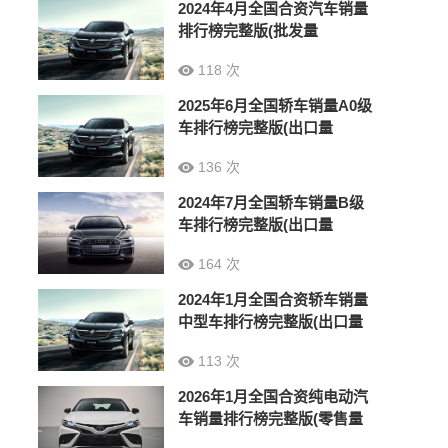
2024年4月全国合资汽车销量
排行榜完整版(批发量
118 次
2025年6月全国轿车销量A0级
车排行榜完整版(出口量
136 次
2024年7月全国轿车销量B级
车排行榜完整版(出口量
164 次
2024年1月全国合资轿车销量
中型车排行榜完整版(出口量
113 次
2026年1月全国合资纯电动汽
车销量排行榜完整版(零售量