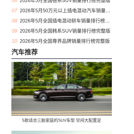
06
2026年5月全国德系SUV销量排行榜完整版
07
2026年5月50万元以上插电混动汽车销量排行榜（零售量）
08
2026年5月全国插电混动轿车销量排行榜完整版(出口量
09
2026年5月全国韩系SUV销量排行榜完整版
10
2026年5月全国尊界品牌销量排行榜完整版
汽车推荐
5款适合三胎家庭的SUV车型 空间大配置足