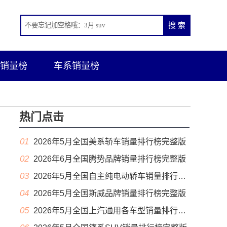
销量榜
车系销量榜
热门点击
01
2026年5月全国美系轿车销量排行榜完整版
02
2026年6月全国腾势品牌销量排行榜完整版
03
2026年5月全国自主纯电动轿车销量排行榜完整版(出口量
04
2026年5月全国斯威品牌销量排行榜完整版
05
2026年5月全国上汽通用各车型销量排行榜完整版