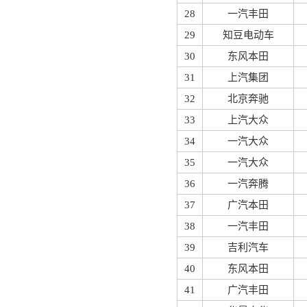
28
一汽丰田
29
知豆电动车
30
东风本田
31
上汽集团
32
北京奔驰
33
上汽大众
34
一汽大众
35
一汽大众
36
一汽奔腾
37
广汽本田
38
一汽丰田
39
吉利汽车
40
东风本田
41
广汽丰田