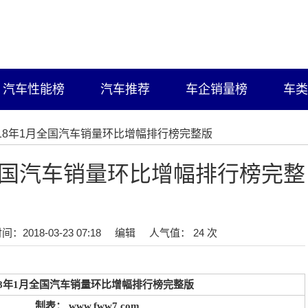
汽车性能榜
汽车推荐
车企销量榜
车类
2018年1月全国汽车销量环比增幅排行榜完整版
月全国汽车销量环比增幅排行榜完整
间：2018-03-23 07:18
编辑
人气值： 24 次
18年1月全国汽车销量环比增幅排行榜完整版
制表： www.fww7.com