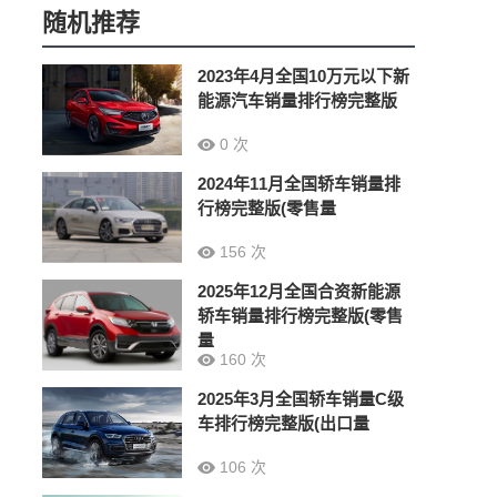
随机推荐
2023年4月全国10万元以下新
能源汽车销量排行榜完整版
0 次
2024年11月全国轿车销量排
行榜完整版(零售量
156 次
2025年12月全国合资新能源
轿车销量排行榜完整版(零售
量
160 次
2025年3月全国轿车销量C级
车排行榜完整版(出口量
106 次