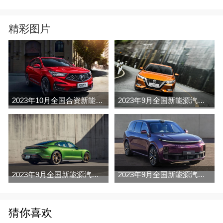
精彩图片
2023年10月全国合资新能源汽车销量排行榜完整版(出口量
2023年9月全国新能源汽车车销量排行榜完整版(出口量
2023年9月全国新能源汽车车销量排行榜完整版(批发量
2023年9月全国新能源汽车车销量排行榜完整版(零售量
猜你喜欢