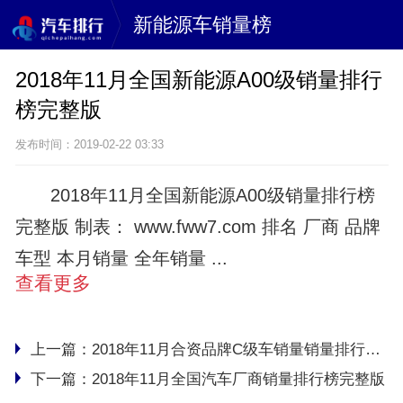
新能源车销量榜
2018年11月全国新能源A00级销量排行
榜完整版
发布时间：2019-02-22 03:33
2018年11月全国新能源A00级销量排行榜
完整版 制表： www.fww7.com 排名 厂商 品牌
车型 本月销量 全年销量 ...
查看更多
上一篇：
2018年11月合资品牌C级车销量销量排行榜完整版
下一篇：
2018年11月全国汽车厂商销量排行榜完整版