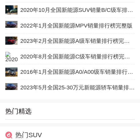
2020年10月全国新能源SUV销量B/C级车排行榜完整版
2022年1月全国新能源MPV销量排行榜完整版
2023年2月全国新能源A级车销量排行榜完整版
2020年8月全国新能源C级车销量排行榜完整版
2016年1月全国新能源A0/A00级车销量排行榜完整版
2023年5月全国25-30万元新能源轿车销量排行榜完整版
热门精选
热门SUV