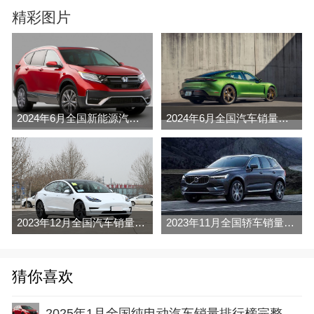
精彩图片
2024年6月全国新能源汽车销量排行榜完整版(零售量
2024年6月全国汽车销量排行榜完整版(零售量
2023年12月全国汽车销量排行榜完整版(零售量
2023年11月全国轿车销量排行榜完整版(零售量
猜你喜欢
2025年1月全国纯电动汽车销量排行榜完整版(批发量