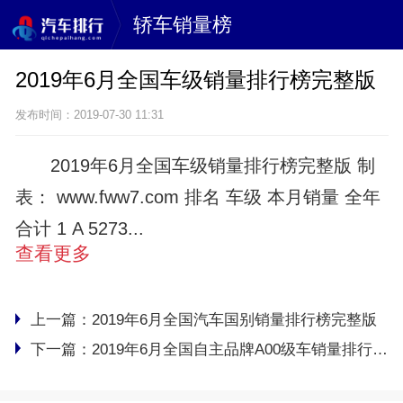
轿车销量榜
2019年6月全国车级销量排行榜完整版
发布时间：2019-07-30 11:31
2019年6月全国车级销量排行榜完整版 制
表： www.fww7.com 排名 车级 本月销量 全年
合计 1 A 5273...
查看更多
上一篇：
2019年6月全国汽车国别销量排行榜完整版
下一篇：
2019年6月全国自主品牌A00级车销量排行榜完整版