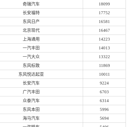
奇瑞汽车
18099
长安福特
17752
东风日产
16581
北京现代
16467
上海通用
14223
一汽丰田
14013
一汽大众
13322
东风标致
11869
东风悦达起亚
10011
长安汽车
9224
广汽丰田
6703
众泰汽车
6314
东风本田
5996
海马汽车
5694