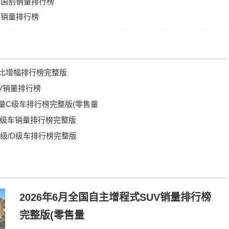
销量国别销量排行榜
销量销量排行榜
量环比增幅排行榜完整版
UV销量排行榜
销量C级车排行榜完整版(零售量
量B级车销量排行榜完整版
量C级/D级车排行榜完整版
2026年6月全国自主增程式SUV销量排行榜
完整版(零售量