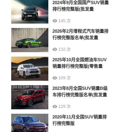
2024年9月全国国产SUV销量
排行榜完整版(批发量
145 次
2026年2月增程式汽车销量排
行榜完整版名单(批发量
132 次
2025年10月全国燃油车SUV
销量排行榜完整版(零售量
109 次
2023年8月全国SUV销量B级
车排行榜完整版名单(批发量
129 次
2020年11月全国SUV销量排
行榜完整版