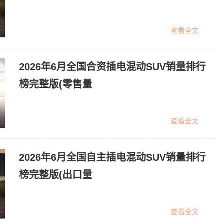
查看全文
2026年6月全国合资插电混动SUV销量排行
榜完整版(零售量
查看全文
2026年6月全国自主插电混动SUV销量排行
榜完整版(出口量
查看全文