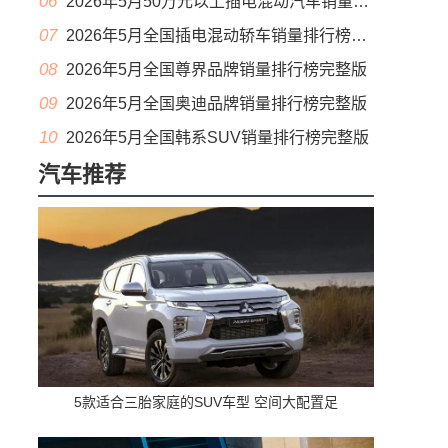
06
2026年5月50万元以上插电混动汽车销量排行榜（零售量）
07
2026年5月全国插电混动轿车销量排行榜完整版(出口量
08
2026年5月全国尊界品牌销量排行榜完整版
09
2026年5月全国奥迪品牌销量排行榜完整版
10
2026年5月全国韩系SUV销量排行榜完整版
汽车推荐
5款适合三胎家庭的SUV车型 空间大配置足