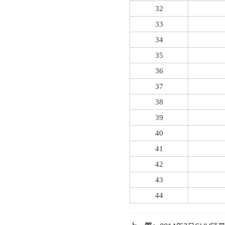
32
33
34
35
36
37
38
39
40
41
42
43
44