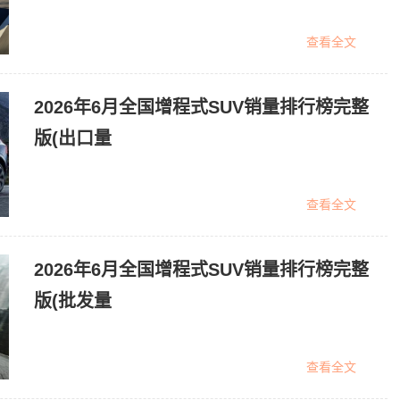
查看全文
2026年6月全国增程式SUV销量排行榜完整
版(出口量
查看全文
2026年6月全国增程式SUV销量排行榜完整
版(批发量
查看全文