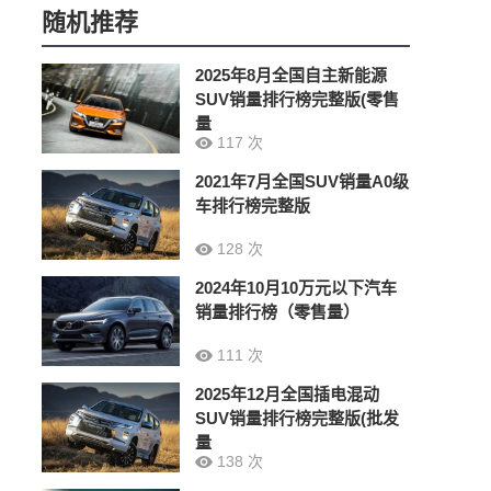
随机推荐
2025年8月全国自主新能源
SUV销量排行榜完整版(零售
量
117 次
2021年7月全国SUV销量A0级
车排行榜完整版
128 次
2024年10月10万元以下汽车
销量排行榜（零售量）
111 次
2025年12月全国插电混动
SUV销量排行榜完整版(批发
量
138 次