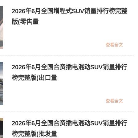
2026年6月全国增程式SUV销量排行榜完整
版(零售量
查看全文
2026年6月全国合资插电混动SUV销量排行
榜完整版(出口量
查看全文
2026年6月全国合资插电混动SUV销量排行
榜完整版(批发量