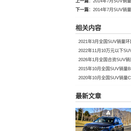
上一篇
：
2014年7月SUV
下一篇
：
2014年7月SUV
相关内容
2021年3月全国SUV销
2022年11月10万元以下S
2026年1月全国合资SUV
2015年10月全国SUV销
2020年10月全国SUV销
最新文章