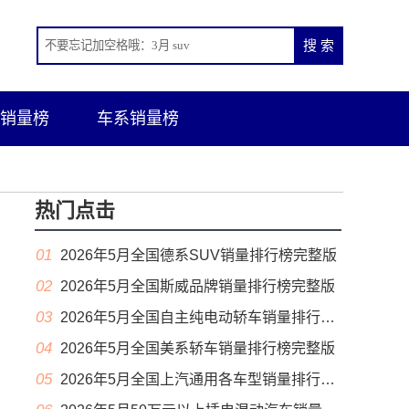
销量榜
车系销量榜
热门点击
01
2026年5月全国德系SUV销量排行榜完整版
02
2026年5月全国斯威品牌销量排行榜完整版
03
2026年5月全国自主纯电动轿车销量排行榜完整版(出口量
04
2026年5月全国美系轿车销量排行榜完整版
05
2026年5月全国上汽通用各车型销量排行榜完整版