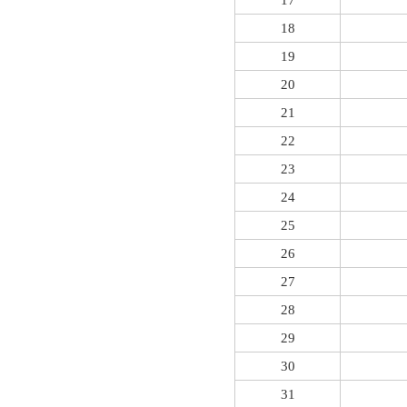
17
18
19
20
21
22
23
24
25
26
27
28
29
30
31