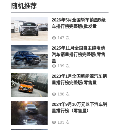
随机推荐
2026年5月全国轿车销量B级
车排行榜完整版(批发量
147 次
2025年11月全国自主纯电动
汽车销量排行榜完整版(零售
量
199 次
2023年1月全国新能源汽车销
量排行榜完整版(零售量
188 次
2024年9月10万元以下汽车销
量排行榜（零售量）
183 次