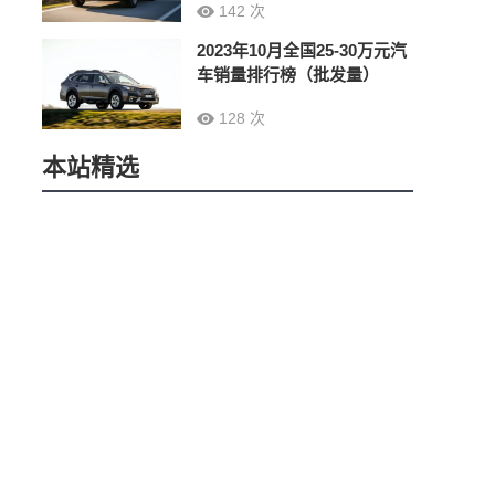
142 次
2023年10月全国25-30万元汽
车销量排行榜（批发量）
128 次
本站精选