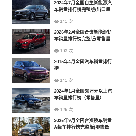
2024年7月全国自主新能源汽
车销量排行榜完整版(出口量
141 次
2026年2月全国合资新能源轿
车销量排行榜完整版(零售量
103 次
2015年4月全国汽车销量排行
榜
141 次
2024年1月全国50万元以上汽
车销量排行榜（零售量）
125 次
2025年9月全国合资轿车销量
A级车排行榜完整版(零售量