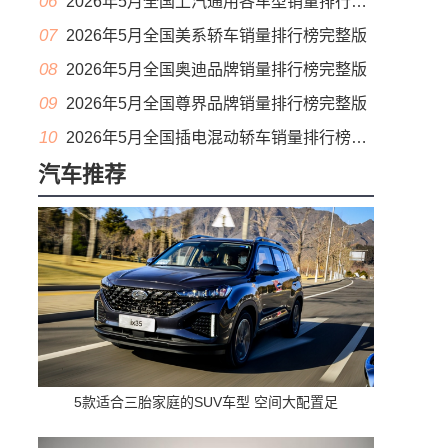
06
2026年5月全国上汽通用各车型销量排行榜完整版
07
2026年5月全国美系轿车销量排行榜完整版
08
2026年5月全国奥迪品牌销量排行榜完整版
09
2026年5月全国尊界品牌销量排行榜完整版
10
2026年5月全国插电混动轿车销量排行榜完整版(出口量
汽车推荐
5款适合三胎家庭的SUV车型 空间大配置足