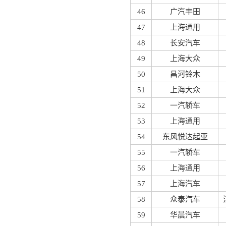
46
广汽丰田
47
上海通用
48
长安汽车
49
上海大众
50
昌河铃木
51
上海大众
52
一汽轿车
53
上海通用
54
东风悦达起亚
55
一汽轿车
56
上海通用
57
上海汽车
58
众泰汽车
59
华晨汽车