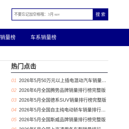
销量榜
车系销量榜
热门点击
01
2026年5月50万元以上插电混动汽车销量排行榜（零售量）
02
2026年6月全国腾势品牌销量排行榜完整版
03
2026年5月全国德系SUV销量排行榜完整版
04
2026年5月全国自主纯电动轿车销量排行榜完整版(出口量
05
2026年5月全国斯威品牌销量排行榜完整版