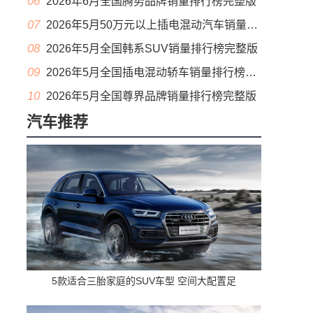
06
2026年6月全国腾势品牌销量排行榜完整版
07
2026年5月50万元以上插电混动汽车销量排行榜（零售量）
08
2026年5月全国韩系SUV销量排行榜完整版
09
2026年5月全国插电混动轿车销量排行榜完整版(出口量
10
2026年5月全国尊界品牌销量排行榜完整版
汽车推荐
5款适合三胎家庭的SUV车型 空间大配置足