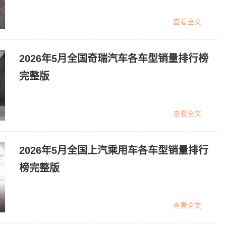
查看全文
2026年5月全国奇瑞汽车各车型销量排行榜
完整版
查看全文
2026年5月全国上汽乘用车各车型销量排行
榜完整版
查看全文