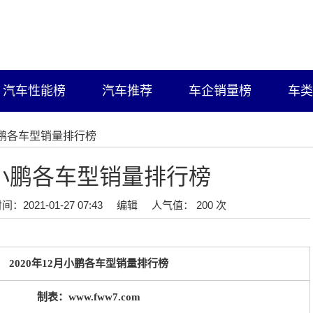
汽车性能榜
汽车推荐
车企销量榜
车类
月小鹏各车型销量排行榜
2月小鹏各车型销量排行榜
间：2021-01-27 07:43
编辑
人气值： 200 次
2020年12月小鹏各车型销量排行榜
制表：www.fww7.com