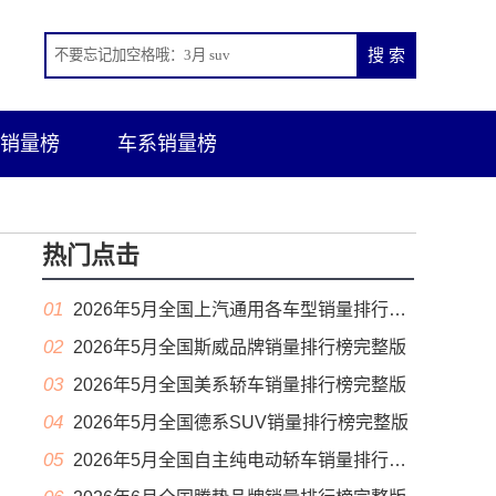
销量榜
车系销量榜
热门点击
01
2026年5月全国上汽通用各车型销量排行榜完整版
02
2026年5月全国斯威品牌销量排行榜完整版
03
2026年5月全国美系轿车销量排行榜完整版
04
2026年5月全国德系SUV销量排行榜完整版
05
2026年5月全国自主纯电动轿车销量排行榜完整版(出口量