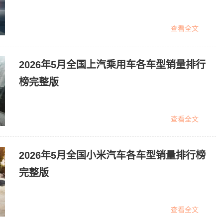
查看全文
2026年5月全国上汽乘用车各车型销量排行
榜完整版
查看全文
2026年5月全国小米汽车各车型销量排行榜
完整版
查看全文