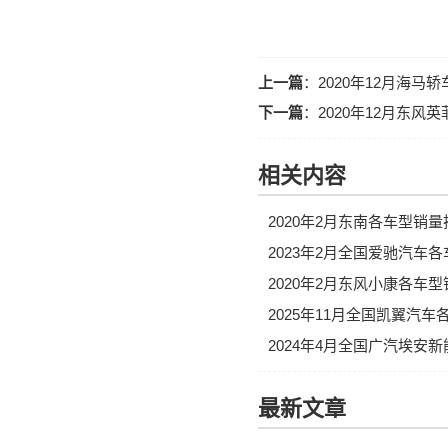
上一篇
：
2020年12月海马
下一篇
：
2020年12月东
相关内容
2020年2月东南各车型销
2023年2月全国爱驰汽车
2020年2月东风小康各车
2025年11月全国凯翼汽
2024年4月全国广汽埃安
最新文章