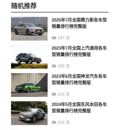
随机推荐
2025年7月全国赛力斯各车型
销量排行榜完整版
147 次
2023年7月全国上汽通用各车
型销量排行榜完整版
165 次
2023年6月全国神龙汽车各车
型销量排行榜完整版
110 次
2024年5月全国东风本田各车
型销量排行榜完整版
163 次