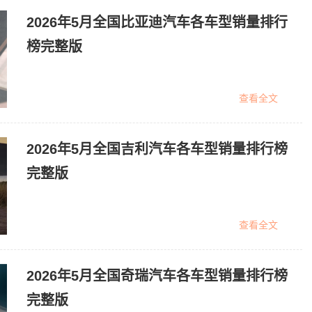
2026年5月全国比亚迪汽车各车型销量排行
榜完整版
查看全文
2026年5月全国吉利汽车各车型销量排行榜
完整版
查看全文
2026年5月全国奇瑞汽车各车型销量排行榜
完整版