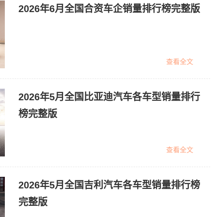
2026年6月全国合资车企销量排行榜完整版
查看全文
2026年5月全国比亚迪汽车各车型销量排行
榜完整版
查看全文
2026年5月全国吉利汽车各车型销量排行榜
完整版