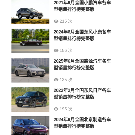
2021年9月全国小鹏汽车各车
型销量排行榜完整版
215 次
2024年6月全国东风小康各车
型销量排行榜完整版
156 次
2025年6月全国鑫源汽车各车
型销量排行榜完整版
135 次
2022年2月全国东风日产各车
型销量排行榜完整版
195 次
2024年9月全国北京制造各车
型销量排行榜完整版