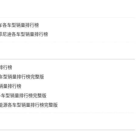
轿车各车型销量排行榜
风英菲尼迪各车型销量排行榜
量排行榜
各车型销量排行榜完整版
型销量排行榜
车各车型销量排行榜完整版
新能源各车型销量排行榜完整版