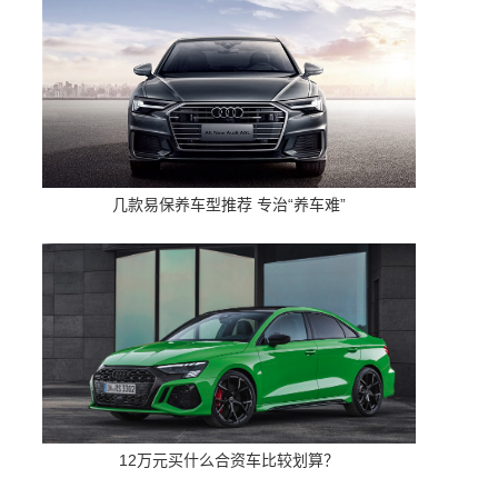
几款易保养车型推荐 专治“养车难”
12万元买什么合资车比较划算？