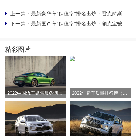
上一篇：
最新豪华车“保值率”排名出炉：雷克萨斯夺冠，特斯拉、奔驰前五
下一篇：
最新国产车“保值率”排名出炉：领克宝骏前三，长安吉利很意外
精彩图片
2022中国汽车销售服务满意度排行榜(J.D.Power
2022年新车质量排行榜（J.D.Power