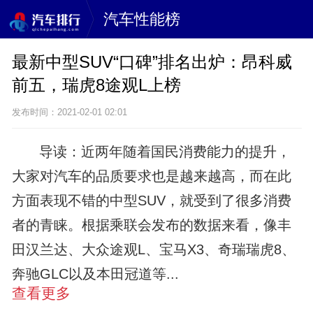
汽车性能榜
最新中型SUV“口碑”排名出炉：昂科威
前五，瑞虎8途观L上榜
发布时间：2021-02-01 02:01
导读：近两年随着国民消费能力的提升，
大家对汽车的品质要求也是越来越高，而在此
方面表现不错的中型SUV，就受到了很多消费
者的青睐。根据乘联会发布的数据来看，像丰
田汉兰达、大众途观L、宝马X3、奇瑞瑞虎8、
奔驰GLC以及本田冠道等...
查看更多