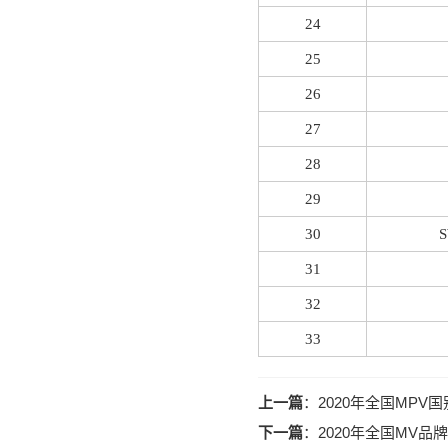
24
25
26
27
28
29
30
31
32
33
上一篇
：
2020年全国MPV
下一篇
：
2020年全国MV