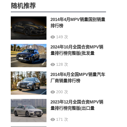
随机推荐
2014年4月MPV销量国别销量
排行榜
149 次
2024年10月全国合资MPV销
量排行榜完整版(批发量
128 次
2014年6月全国MPV销量汽车
厂商销量排行榜
200 次
2023年12月全国合资MPV销
量排行榜完整版(出口量
171 次