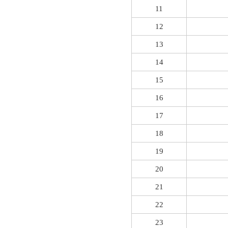
11
12
13
14
15
16
17
18
19
20
21
22
23