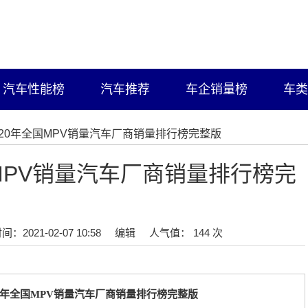
汽车性能榜
汽车推荐
车企销量榜
车类
2020年全国MPV销量汽车厂商销量排行榜完整版
国MPV销量汽车厂商销量排行榜完
间：2021-02-07 10:58
编辑
人气值： 144 次
20年全国MPV销量汽车厂商销量排行榜完整版