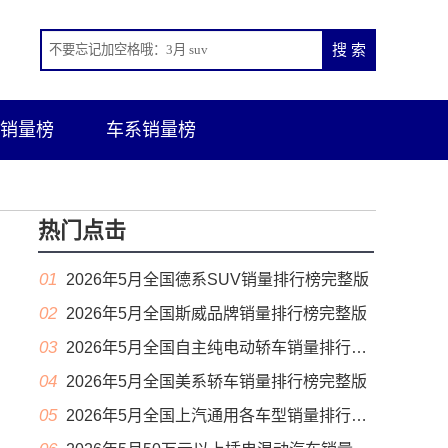
销量榜
车系销量榜
热门点击
01
2026年5月全国德系SUV销量排行榜完整版
02
2026年5月全国斯威品牌销量排行榜完整版
03
2026年5月全国自主纯电动轿车销量排行榜完整版(出口量
04
2026年5月全国美系轿车销量排行榜完整版
05
2026年5月全国上汽通用各车型销量排行榜完整版