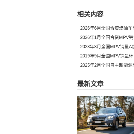
相关内容
2026年6月全国合资燃油
2026年1月全国合资MPV
2023年8月全国MPV销量
2019年9月全国MPV销
2025年2月全国自主新能
最新文章