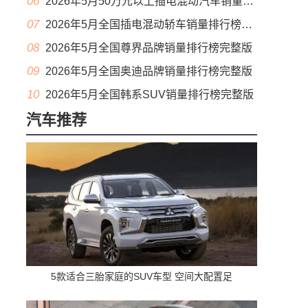
06
2026年5月50万元以上插电混动汽车销量排行榜（零售量）
07
2026年5月全国插电混动轿车销量排行榜完整版(出口量
08
2026年5月全国尊界品牌销量排行榜完整版
09
2026年5月全国奥迪品牌销量排行榜完整版
10
2026年5月全国韩系SUV销量排行榜完整版
汽车推荐
5款适合三胎家庭的SUV车型 空间大配置足