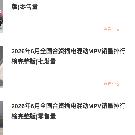
版(零售量
查看全文
2026年6月全国合资插电混动MPV销量排行
榜完整版(批发量
查看全文
2026年6月全国合资插电混动MPV销量排行
榜完整版(零售量