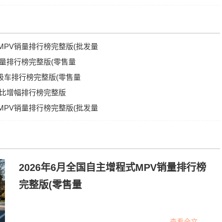
车MPV销量排行榜完整版(批发量
销量排行榜完整版(零售量
A级车排行榜完整版(零售量
量环比增幅排行榜完整版
源MPV销量排行榜完整版(批发量
2026年6月全国自主增程式MPV销量排行榜
完整版(零售量
查看全文