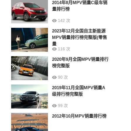
2014年8月MPV销量C级车销
量排行榜
142 次
2023年12月全国自主新能源
MPV销量排行榜完整版(零售
量
116 次
2020年9月全国MPV销量排行
榜完整版
90 次
2019年11月全国MPV销量A
级排行榜完整版
99 次
2012年10月MPV销量排行榜