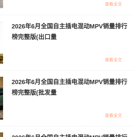
查看全文
2026年6月全国自主插电混动MPV销量排行
榜完整版(出口量
查看全文
2026年6月全国自主插电混动MPV销量排行
榜完整版(批发量
查看全文