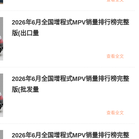
2026年6月全国增程式MPV销量排行榜完整
版(出口量
查看全文
2026年6月全国增程式MPV销量排行榜完整
版(批发量
查看全文
2026年6月全国增程式MPV销量排行榜完整