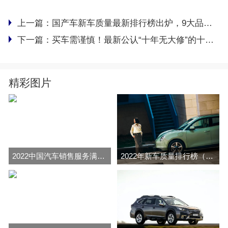
上一篇：
国产车新车质量最新排行榜出炉，9大品牌处于领先，榜首令人意外
下一篇：
买车需谨慎！最新公认“十年无大修”的十大品牌：丰田、大众前五
精彩图片
2022中国汽车销售服务满意度排行榜(J.D.Power
2022年新车质量排行榜（J.D.Power