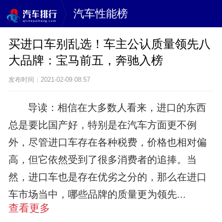
汽车性能榜
买进口车别乱选！车主公认质量领先八
大品牌：宝马前五，奔驰入榜
发布时间：2021-02-09 08:57
导读：相信在大多数人看来，进口的东西
总是要比国产好，特别是在汽车方面更不例
外，尽管进口车存在各种税费，价格也相对偏
高，但它依然受到了很多消费者的追捧。当
然，进口车也是存在优劣之分的，那么在进口
车市场当中，哪些品牌的质量更为领先...
查看更多