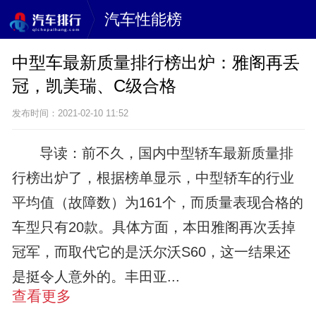
汽车性能榜
中型车最新质量排行榜出炉：雅阁再丢
冠，凯美瑞、C级合格
发布时间：2021-02-10 11:52
导读：前不久，国内中型轿车最新质量排
行榜出炉了，根据榜单显示，中型轿车的行业
平均值（故障数）为161个，而质量表现合格的
车型只有20款。具体方面，本田雅阁再次丢掉
冠军，而取代它的是沃尔沃S60，这一结果还
是挺令人意外的。丰田亚...
查看更多