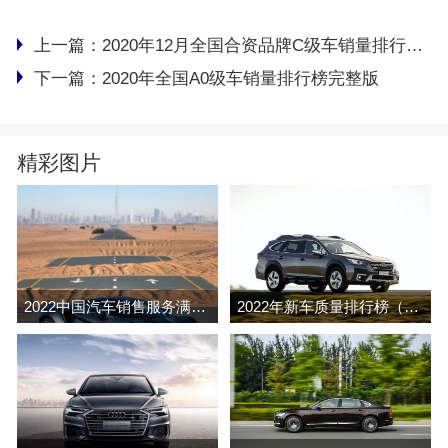
上一篇：
2020年12月全国合资品牌C级车销量排行榜完整版
下一篇：
2020年全国A0级车销量排行榜完整版
精彩图片
2022中国汽车销售服务满意度排行榜(J.D.Power
2022年新车质量排行榜（J.D.Power