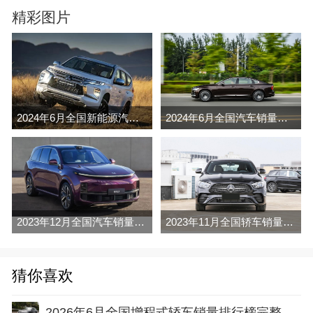
精彩图片
2024年6月全国新能源汽车销量排行榜完整版(零售量
2024年6月全国汽车销量排行榜完整版(零售量
2023年12月全国汽车销量排行榜完整版(零售量
2023年11月全国轿车销量排行榜完整版(零售量
猜你喜欢
2026年6月全国增程式轿车销量排行榜完整版(批发量