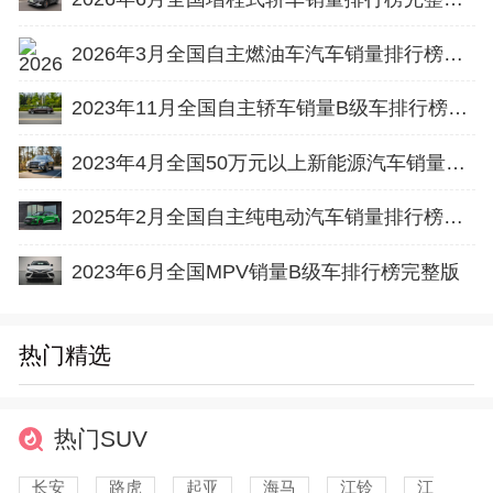
2026年3月全国自主燃油车汽车销量排行榜完整版(批发量
2023年11月全国自主轿车销量B级车排行榜完整版(批发量
2023年4月全国50万元以上新能源汽车销量排行榜完整版
2025年2月全国自主纯电动汽车销量排行榜完整版(出口量
2023年6月全国MPV销量B级车排行榜完整版
热门精选
热门SUV
长安
路虎
起亚
海马
江铃
江