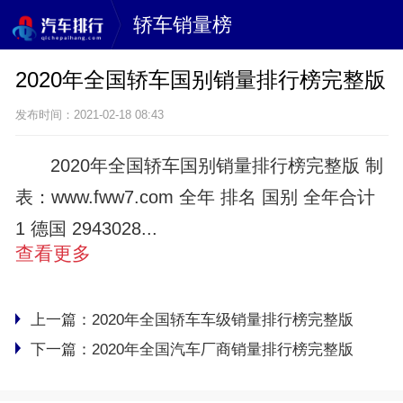
轿车销量榜
2020年全国轿车国别销量排行榜完整版
发布时间：2021-02-18 08:43
2020年全国轿车国别销量排行榜完整版 制
表：www.fww7.com 全年 排名 国别 全年合计
1 德国 2943028...
查看更多
上一篇：
2020年全国轿车车级销量排行榜完整版
下一篇：
2020年全国汽车厂商销量排行榜完整版