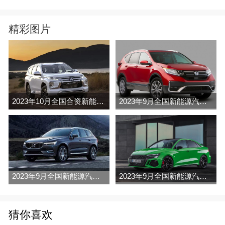
精彩图片
2023年10月全国合资新能源汽车销量排行榜完整版(出口量
2023年9月全国新能源汽车车销量排行榜完整版(出口量
2023年9月全国新能源汽车车销量排行榜完整版(批发量
2023年9月全国新能源汽车车销量排行榜完整版(零售量
猜你喜欢