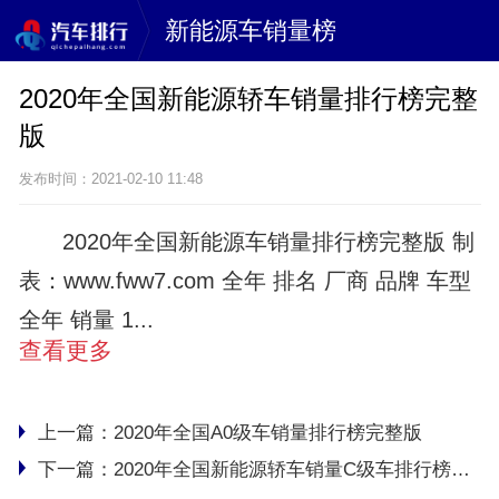
新能源车销量榜
2020年全国新能源轿车销量排行榜完整
版
发布时间：2021-02-10 11:48
2020年全国新能源车销量排行榜完整版 制
表：www.fww7.com 全年 排名 厂商 品牌 车型
全年 销量 1...
查看更多
上一篇：
2020年全国A0级车销量排行榜完整版
下一篇：
2020年全国新能源轿车销量C级车排行榜完整版