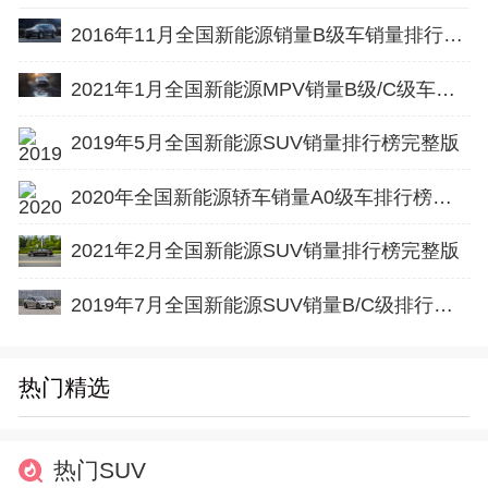
2016年11月全国新能源销量B级车销量排行榜完整版
2021年1月全国新能源MPV销量B级/C级车排行榜完整版
2019年5月全国新能源SUV销量排行榜完整版
2020年全国新能源轿车销量A0级车排行榜完整版
2021年2月全国新能源SUV销量排行榜完整版
2019年7月全国新能源SUV销量B/C级排行榜完整版
热门精选
热门SUV