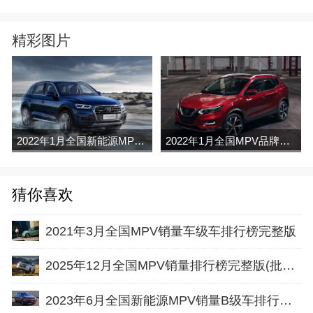
精彩图片
2022年1月全国新能源MPV销量排行榜完整版
2022年1月全国MPV品牌销量排行榜完整版
猜你喜欢
2021年3月全国MPV销量车级车排行榜完整版
2025年12月全国MPV销量排行榜完整版(批发量
2023年6月全国新能源MPV销量B级车排行榜完整版