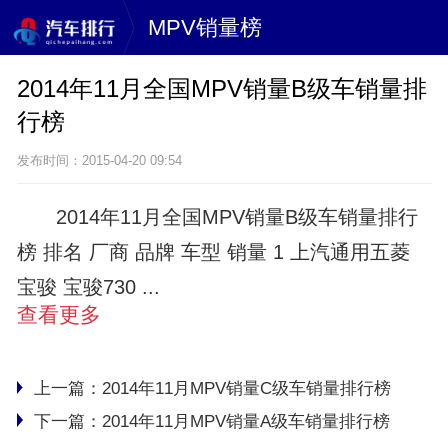
MPV销量榜
2014年11月全国MPV销量B级车销量排
行榜
发布时间：2015-04-20 09:54
2014年11月全国MPV销量B级车销量排行
榜 排名 厂商 品牌 车型 销量 1 上汽通用五菱
宝骏 宝骏730 ...
查看更多
上一篇：
2014年11月MPV销量C级车销量排行榜
下一篇：
2014年11月MPV销量A级车销量排行榜