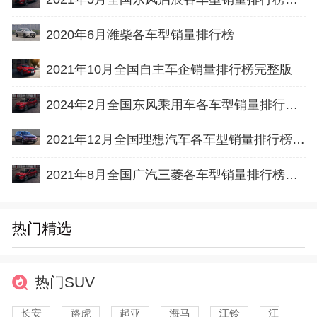
2020年6月潍柴各车型销量排行榜
2021年10月全国自主车企销量排行榜完整版
2024年2月全国东风乘用车各车型销量排行榜完整版
2021年12月全国理想汽车各车型销量排行榜完整版
2021年8月全国广汽三菱各车型销量排行榜完整版
热门精选
热门SUV
长安
路虎
起亚
海马
江铃
江