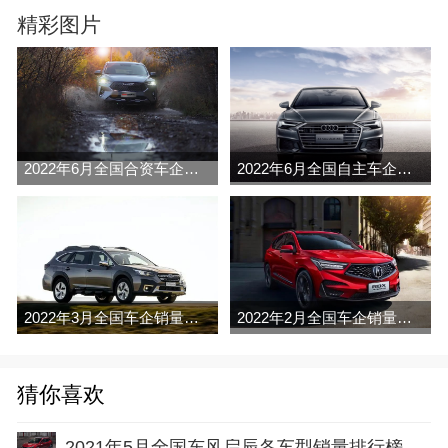
精彩图片
2022年6月全国合资车企销量排行榜完整版
2022年6月全国自主车企销量排行榜完整版
2022年3月全国车企销量排行榜完整版
2022年2月全国车企销量排行榜完整版
猜你喜欢
2021年5月全国东风启辰各车型销量排行榜完整版