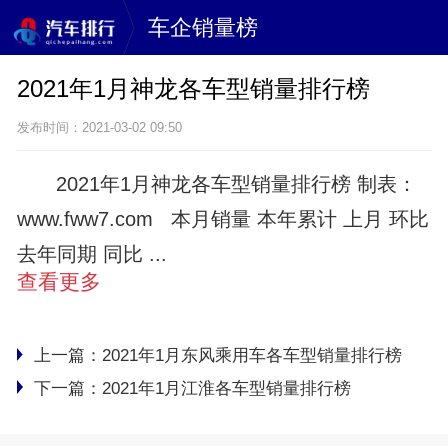
车企销量榜
2021年1月神龙各车型销量排行榜
发布时间：2021-03-02 09:50
2021年1月神龙各车型销量排行榜 制表：
www.fww7.com 本月销量 本年累计 上月 环比
去年同期 同比 ...
查看更多
上一篇：
2021年1月东风乘用车各车型销量排行榜
下一篇：
2021年1月江淮各车型销量排行榜