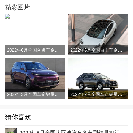
精彩图片
2022年6月全国合资车企销量排行榜完整版
2022年6月全国自主车企销量排行榜完整版
2022年3月全国车企销量排行榜完整版
2022年2月全国车企销量排行榜完整版
猜你喜欢
2024年8月全国比亚迪汽车各车型销量排行榜完整版