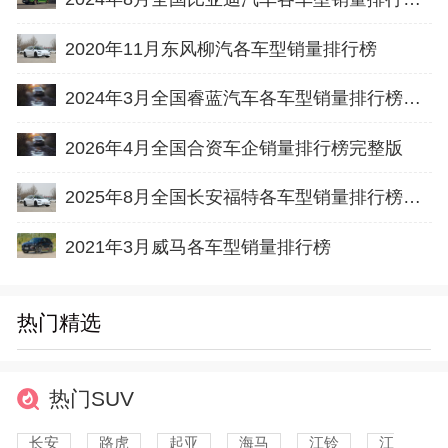
2020年11月东风柳汽各车型销量排行榜
2024年3月全国睿蓝汽车各车型销量排行榜完整版
2026年4月全国合资车企销量排行榜完整版
2025年8月全国长安福特各车型销量排行榜完整版
2021年3月威马各车型销量排行榜
热门精选
热门SUV
长安
路虎
起亚
海马
江铃
江