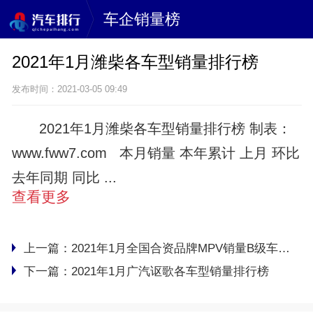
车企销量榜
2021年1月潍柴各车型销量排行榜
发布时间：2021-03-05 09:49
2021年1月潍柴各车型销量排行榜 制表：
www.fww7.com 本月销量 本年累计 上月 环比
去年同期 同比 ...
查看更多
上一篇：
2021年1月全国合资品牌MPV销量B级车排行榜完整版
下一篇：
2021年1月广汽讴歌各车型销量排行榜