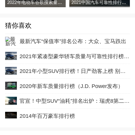
2022年电动车谷歌搜索量排行榜（partcatalog
2021中国汽车可靠性排行榜（J. D. Power）
猜你喜欢
最新汽车“保值率”排名公布：大众、宝马跌出
2021年紧凑型豪华轿车质量与可靠性排行榜！（J.D.Power
2021年小型SUV排行榜！日产劲客上榜 别克、起亚、丰田霸榜前三
2020年新车质量排行榜（J.D. Power发布）
官宣！中型SUV“油耗”排名出炉：瑞虎8第二，探岳、冠道前十
2014年百万豪车排行榜