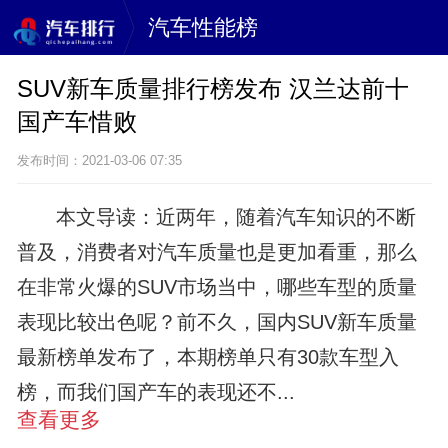
汽车性能榜
SUV新车质量排行榜发布 汉兰达前十
国产车惜败
发布时间：2021-03-06 07:35
本文导读：近两年，随着汽车知识的不断
普及，消费者对汽车质量也是更加看重，那么
在非常火爆的SUV市场当中，哪些车型的质量
表现比较出色呢？前不久，国内SUV新车质量
最新榜单发布了，本期榜单只有30款车型入
榜，而我们国产车的表现还不...
查看更多