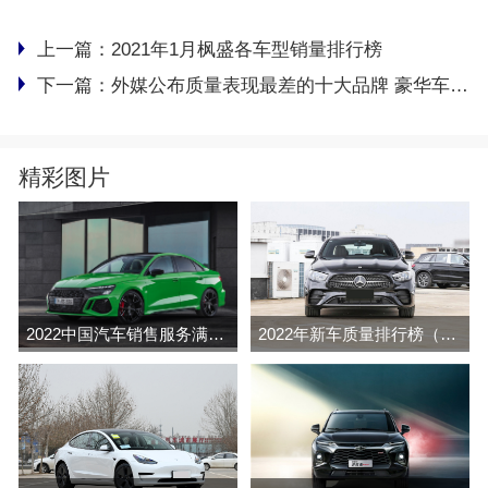
上一篇：
2021年1月枫盛各车型销量排行榜
下一篇：
外媒公布质量表现最差的十大品牌 豪华车占一半 本田入选
精彩图片
2022中国汽车销售服务满意度排行榜(J.D.Power
2022年新车质量排行榜（J.D.Power