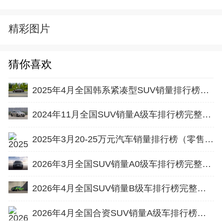
精彩图片
猜你喜欢
2025年4月全国韩系紧凑型SUV销量排行榜完整版
2024年11月全国SUV销量A级车排行榜完整版(零售量
2025年3月20-25万元汽车销量排行榜（零售量）
2026年3月全国SUV销量A0级车排行榜完整版(批发量
2026年4月全国SUV销量B级车排行榜完整版(批发量
2026年4月全国合资SUV销量A级车排行榜完整版(批发量