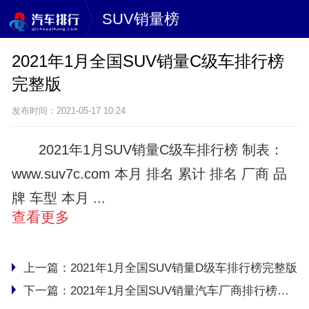
SUV销量榜
2021年1月全国SUV销量C级车排行榜
完整版
发布时间：2021-05-17 10:24
2021年1月SUV销量C级车排行榜 制表：
www.suv7c.com 本月 排名 累计 排名 厂商 品
牌 车型 本月 ...
查看更多
上一篇：
2021年1月全国SUV销量D级车排行榜完整版
下一篇：
2021年1月全国SUV销量汽车厂商排行榜完整版