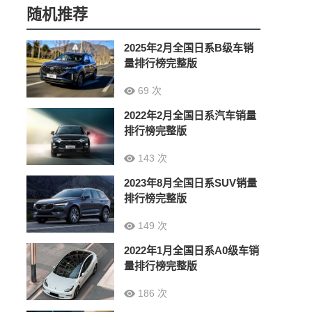
随机推荐
2025年2月全国日系B级车销
量排行榜完整版
69 次
2022年2月全国日系汽车销量
排行榜完整版
143 次
2023年8月全国日系SUV销量
排行榜完整版
149 次
2022年1月全国日系A0级车销
量排行榜完整版
186 次