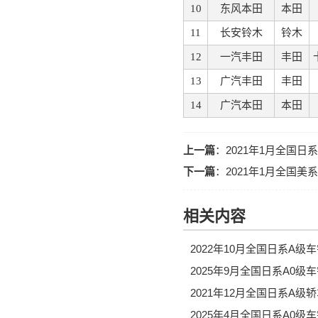
10
东风本田
本田
11
长安铃木
铃木
12
一汽丰田
丰田
13
广汽丰田
丰田
14
广汽本田
本田
上一篇
：
2021年1月全国日
下一篇
：
2021年1月全国
相关内容
2022年10月全国日系A
2025年9月全国日系A0
2021年12月全国日系A
2025年4月全国日系A0