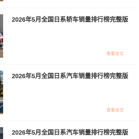
2026年5月全国日系轿车销量排行榜完整版
查看全文
2026年5月全国日系汽车销量排行榜完整版
查看全文
2026年5月全国日系汽车销量排行榜完整版