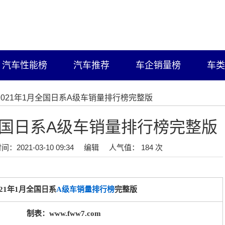
汽车性能榜
汽车推荐
车企销量榜
车类
/2021年1月全国日系A级车销量排行榜完整版
月全国日系A级车销量排行榜完整版
间：2021-03-10 09:34
编辑
人气值： 184 次
021年1月全国日系
A级车销量排行榜
完整版
制表：www.fww7.com