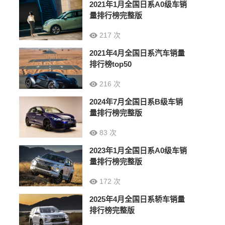
2021年1月全国日系A0级车销
量排行榜完整版
217 次
2021年4月全国日系汽车销量
排行榜top50
216 次
2024年7月全国日系B级车销
量排行榜完整版
83 次
2023年1月全国日系A0级车销
量排行榜完整版
172 次
2025年4月全国日系轿车销量
排行榜完整版