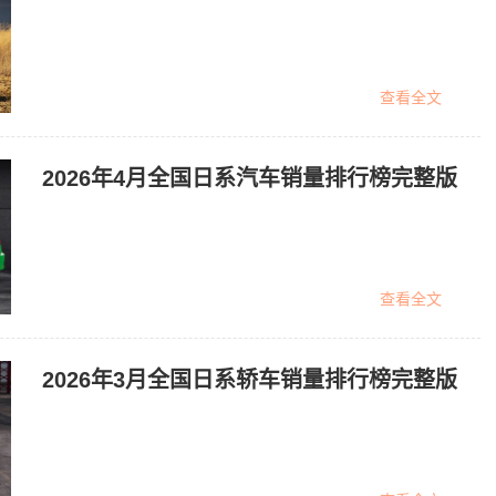
查看全文
2026年4月全国日系汽车销量排行榜完整版
查看全文
2026年3月全国日系轿车销量排行榜完整版