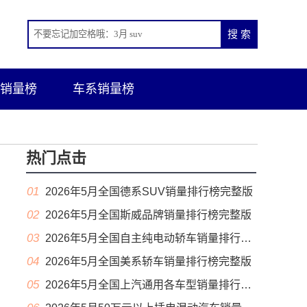
销量榜
车系销量榜
热门点击
01
2026年5月全国德系SUV销量排行榜完整版
02
2026年5月全国斯威品牌销量排行榜完整版
03
2026年5月全国自主纯电动轿车销量排行榜完整版(出口量
04
2026年5月全国美系轿车销量排行榜完整版
05
2026年5月全国上汽通用各车型销量排行榜完整版