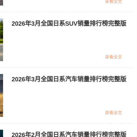
查看全文
2026年3月全国日系SUV销量排行榜完整版
查看全文
2026年3月全国日系汽车销量排行榜完整版
查看全文
2026年2月全国日系汽车销量排行榜完整版