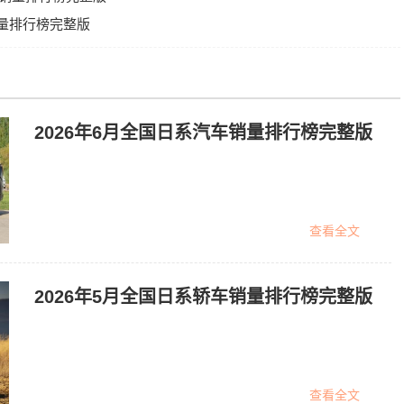
销量排行榜完整版
2026年6月全国日系汽车销量排行榜完整版
查看全文
2026年5月全国日系轿车销量排行榜完整版
查看全文