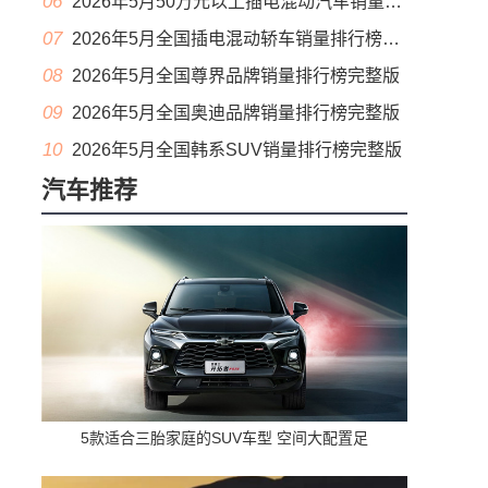
06
2026年5月50万元以上插电混动汽车销量排行榜（零售量）
07
2026年5月全国插电混动轿车销量排行榜完整版(出口量
08
2026年5月全国尊界品牌销量排行榜完整版
09
2026年5月全国奥迪品牌销量排行榜完整版
10
2026年5月全国韩系SUV销量排行榜完整版
汽车推荐
5款适合三胎家庭的SUV车型 空间大配置足