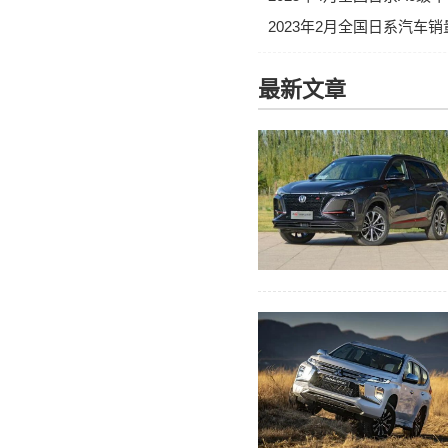
2023年2月全国日系汽车
最新文章