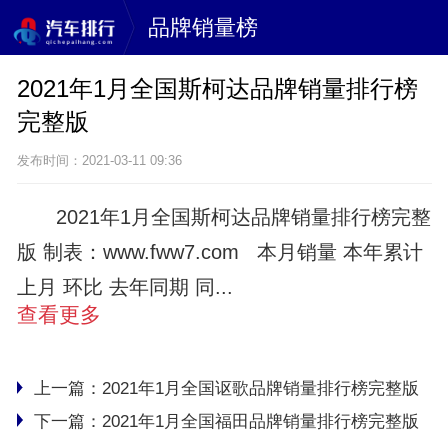
品牌销量榜
2021年1月全国斯柯达品牌销量排行榜
完整版
发布时间：2021-03-11 09:36
2021年1月全国斯柯达品牌销量排行榜完整
版 制表：www.fww7.com 本月销量 本年累计
上月 环比 去年同期 同...
查看更多
上一篇：
2021年1月全国讴歌品牌销量排行榜完整版
下一篇：
2021年1月全国福田品牌销量排行榜完整版