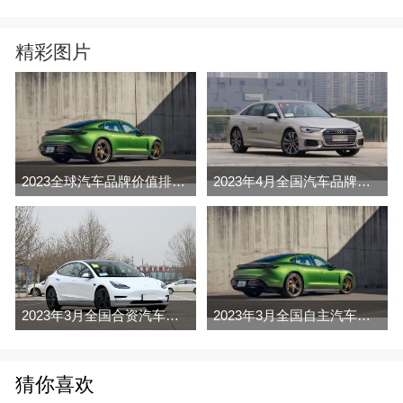
精彩图片
2023全球汽车品牌价值排行榜（Brand Finance
2023年4月全国汽车品牌销量排行榜完整版
2023年3月全国合资汽车品牌销量排行榜完整版
2023年3月全国自主汽车品牌销量排行榜完整版
猜你喜欢