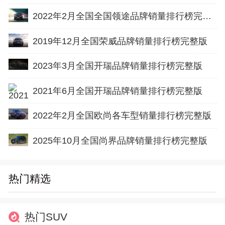
2022年2月全国全国领途品牌销量排行榜完整版
2019年12月全国荣威品牌销量排行榜完整版
2023年3月全国开瑞品牌销量排行榜完整版
2021年6月全国开瑞品牌销量排行榜完整版
2022年2月全国欧尚各车型销量排行榜完整版
2025年10月全国尚界品牌销量排行榜完整版
热门精选
热门SUV