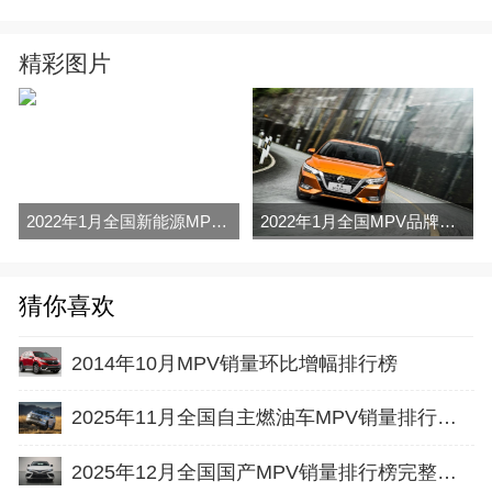
精彩图片
2022年1月全国新能源MPV销量排行榜完整版
2022年1月全国MPV品牌销量排行榜完整版
猜你喜欢
2014年10月MPV销量环比增幅排行榜
2025年11月全国自主燃油车MPV销量排行榜完整版(零售量
2025年12月全国国产MPV销量排行榜完整版(零售量