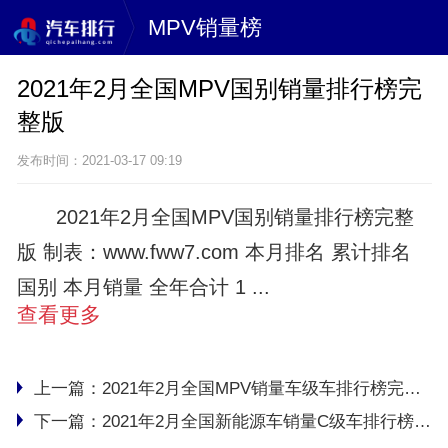
MPV销量榜
2021年2月全国MPV国别销量排行榜完
整版
发布时间：2021-03-17 09:19
2021年2月全国MPV国别销量排行榜完整
版 制表：www.fww7.com 本月排名 累计排名
国别 本月销量 全年合计 1 ...
查看更多
上一篇：
2021年2月全国MPV销量车级车排行榜完整版
下一篇：
2021年2月全国新能源车销量C级车排行榜完整版