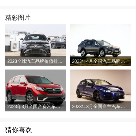
精彩图片
2023全球汽车品牌价值排行榜（Brand Finance
2023年4月全国汽车品牌销量排行榜完整版
2023年3月全国合资汽车品牌销量排行榜完整版
2023年3月全国自主汽车品牌销量排行榜完整版
猜你喜欢