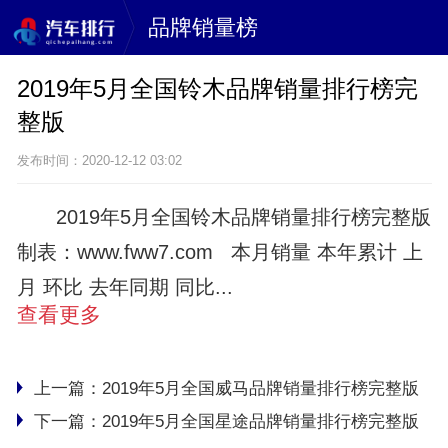
品牌销量榜
2019年5月全国铃木品牌销量排行榜完
整版
发布时间：2020-12-12 03:02
2019年5月全国铃木品牌销量排行榜完整版
制表：www.fww7.com 本月销量 本年累计 上
月 环比 去年同期 同比...
查看更多
上一篇：
2019年5月全国威马品牌销量排行榜完整版
下一篇：
2019年5月全国星途品牌销量排行榜完整版