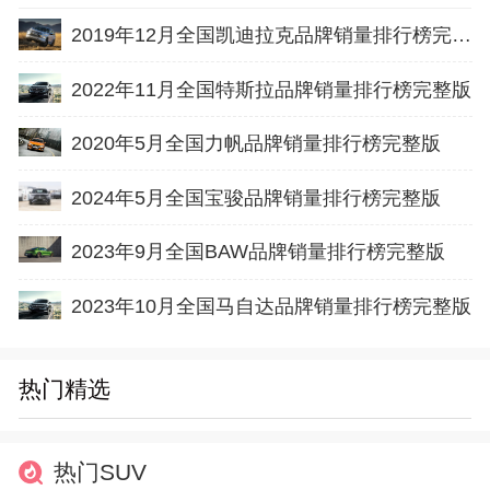
2019年12月全国凯迪拉克品牌销量排行榜完整版
2022年11月全国特斯拉品牌销量排行榜完整版
2020年5月全国力帆品牌销量排行榜完整版
2024年5月全国宝骏品牌销量排行榜完整版
2023年9月全国BAW品牌销量排行榜完整版
2023年10月全国马自达品牌销量排行榜完整版
热门精选
热门SUV