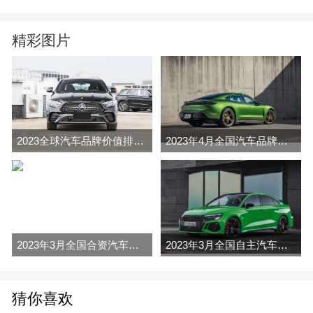
精彩图片
2023全球汽车品牌价值排行榜（Brand Finance
2023年4月全国汽车品牌销量排行榜完整版
2023年3月全国合资汽车品牌销量排行榜完整版
2023年3月全国自主汽车品牌销量排行榜完整版
猜你喜欢