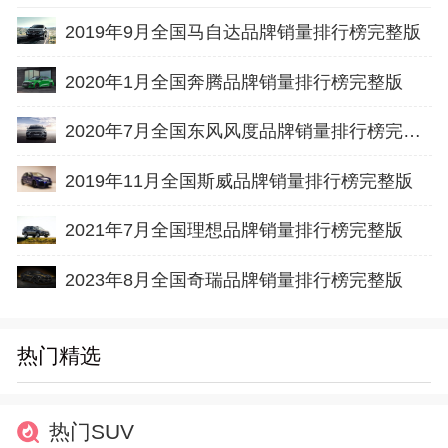
2019年9月全国马自达品牌销量排行榜完整版
2020年1月全国奔腾品牌销量排行榜完整版
2020年7月全国东风风度品牌销量排行榜完整版
2019年11月全国斯威品牌销量排行榜完整版
2021年7月全国理想品牌销量排行榜完整版
2023年8月全国奇瑞品牌销量排行榜完整版
热门精选
热门SUV