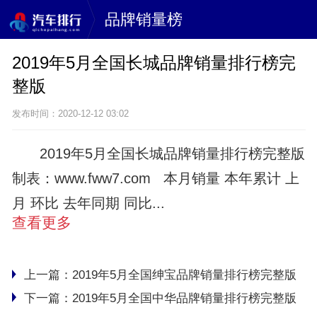
品牌销量榜
2019年5月全国长城品牌销量排行榜完
整版
发布时间：2020-12-12 03:02
2019年5月全国长城品牌销量排行榜完整版
制表：www.fww7.com 本月销量 本年累计 上
月 环比 去年同期 同比...
查看更多
上一篇：
2019年5月全国绅宝品牌销量排行榜完整版
下一篇：
2019年5月全国中华品牌销量排行榜完整版